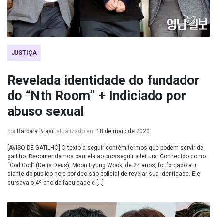
JUSTIÇA
Revelada identidade do fundador
do “Nth Room” + Indiciado por
abuso sexual
por
Bárbara Brasil
atualizado em
18 de maio de 2020
[AVISO DE GATILHO] O texto a seguir contém termos que podem servir de
gatilho. Recomendamos cautela ao prosseguir a leitura. Conhecido como
“God God” (Deus Deus), Moon Hyung Wook, de 24 anos, foi forçado a ir
diante do publico hoje por decisão policial de revelar sua identidade. Ele
cursava o 4º ano da faculdade e […]