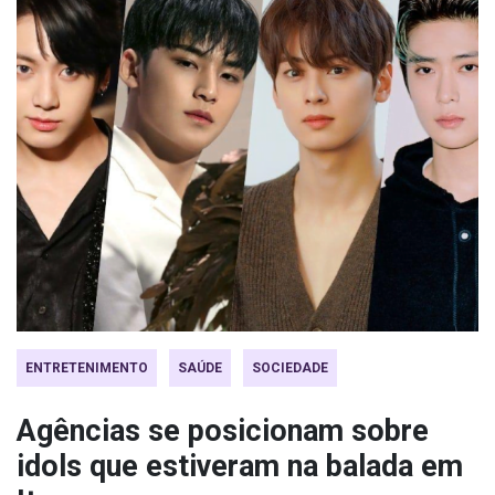
ENTRETENIMENTO
SAÚDE
SOCIEDADE
Agências se posicionam sobre
idols que estiveram na balada em