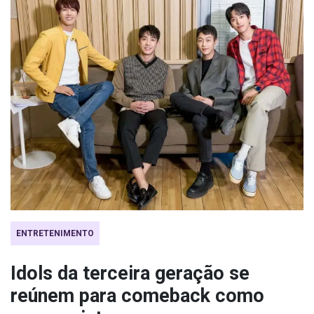
ENTRETENIMENTO
Idols da terceira geração se
reúnem para comeback como