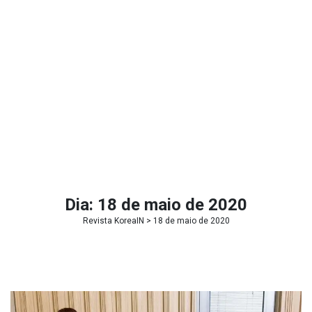
Dia:
18 de maio de 2020
Revista KoreaIN
> 18 de maio de 2020