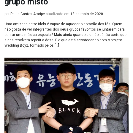
grupo misto
por
Paula Bastos Araripe
atualizado em
18 de maio de 2020
Uma amizade entre idols é capaz de aquecer o coração dos fãs. Quem
não gosta de ver integrantes dos seus grupos favoritos se juntarem para
cantar uma música especial? Mais ainda quando a união dá tão certo que
ainda resolvem repetir a dose. É o que está acontecendo com o projeto
Wedding Boyz, formado pelos […]