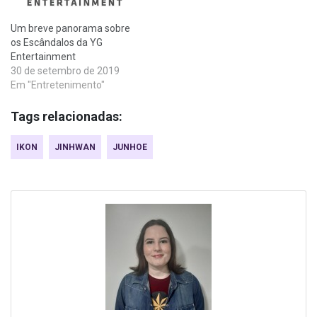
Um breve panorama sobre
os Escândalos da YG
Entertainment
30 de setembro de 2019
Em "Entretenimento"
Tags relacionadas:
IKON
JINHWAN
JUNHOE