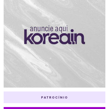
PATROCÍNIO