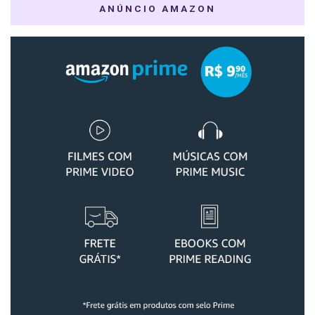
ANÚNCIO AMAZON