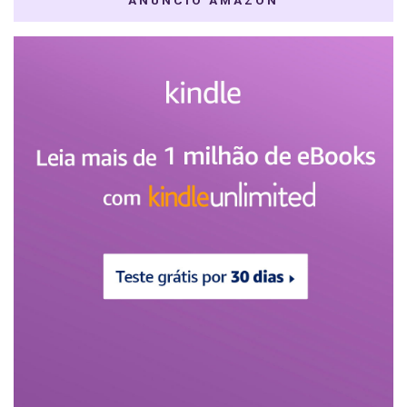
ANÚNCIO AMAZON