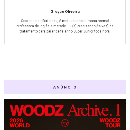
Greyce Oliveira
Cearense de Fortaleza, é metade uma humana normal
professora de Inglês e metade ELF(a) precisando (talvez) de
tratamento para parar de falar no Super Junior toda hora.
ANÚNCIO