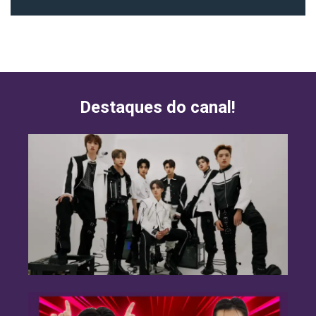
Destaques do canal!