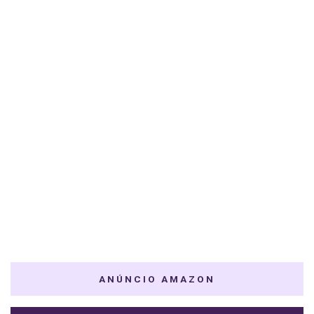
ANÚNCIO AMAZON