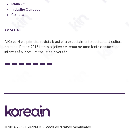
Midia Kit
Trabalhe Conosco
Contato
KoreaIN
A KoreaIN é a primeira revista brasileira especialmente dedicada à cultura
coreana. Desde 2016 tem o objetivo de tornar-se uma fonte confiável de
informação, com um toque de diversão.
© 2016 - 2021 - KoreaIN - Todos os direitos reservados.