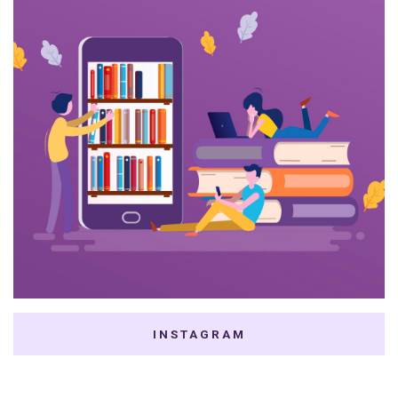
INSTAGRAM