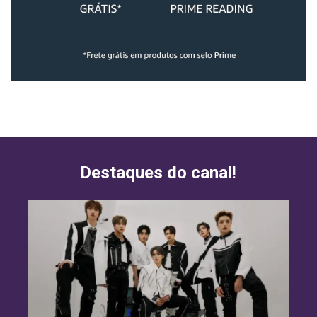
Destaques do canal!