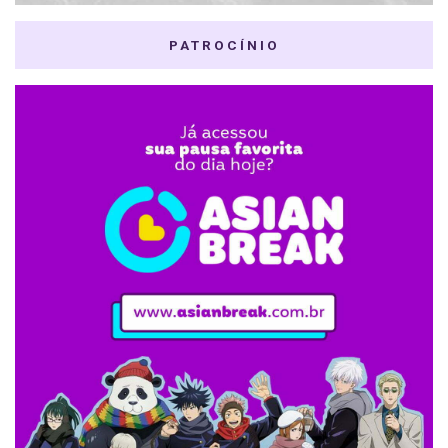
PATROCÍNIO