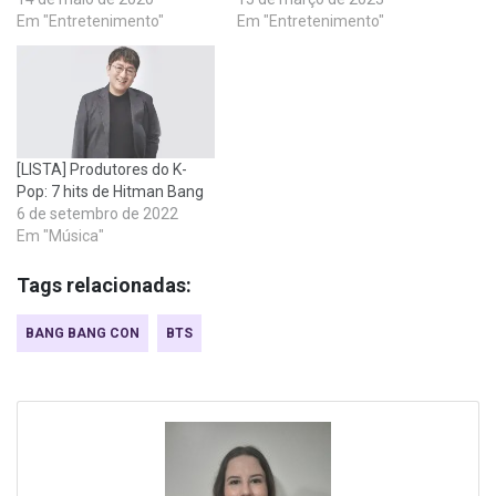
Em "Entretenimento"
Em "Entretenimento"
[LISTA] Produtores do K-
Pop: 7 hits de Hitman Bang
6 de setembro de 2022
Em "Música"
Tags relacionadas:
BANG BANG CON
BTS