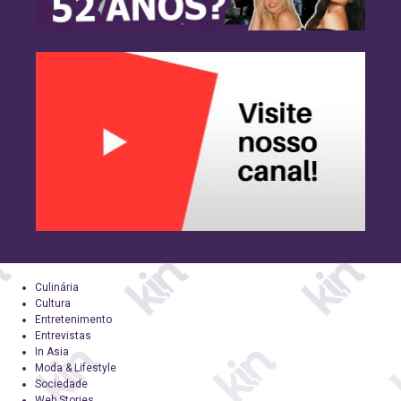
Culinária
Cultura
Entretenimento
Entrevistas
In Asia
Moda & Lifestyle
Sociedade
Web Stories