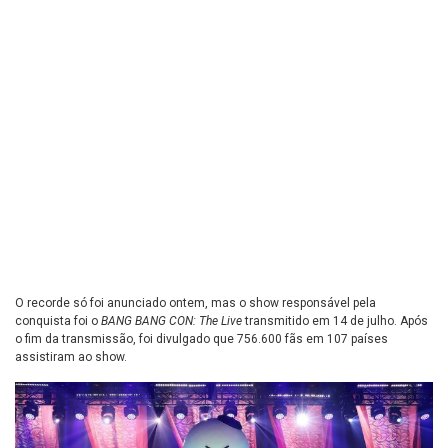
O recorde só foi anunciado ontem, mas o show responsável pela
conquista foi o
BANG BANG CON: The Live
transmitido em 14 de julho. Após
o fim da transmissão, foi divulgado que 756.600 fãs em 107 países
assistiram ao show.