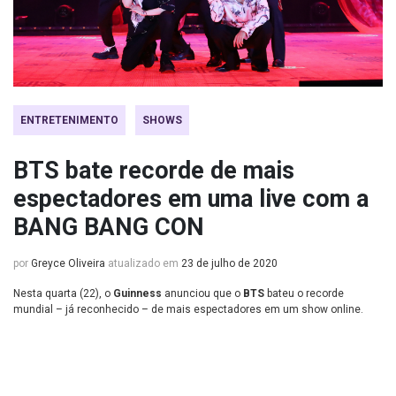
ENTRETENIMENTO
SHOWS
BTS bate recorde de mais
espectadores em uma live com a
BANG BANG CON
por
Greyce Oliveira
atualizado em
23 de julho de 2020
Nesta quarta (22), o
Guinness
anunciou que o
BTS
bateu o recorde
mundial – já reconhecido – de mais espectadores em um show online.