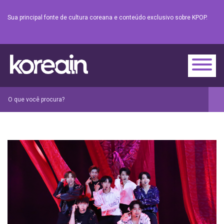
Sua principal fonte de cultura coreana e conteúdo exclusivo sobre KPOP.