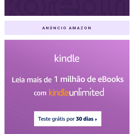
ANÚNCIO AMAZON