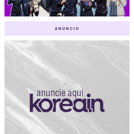
ANÚNCIO