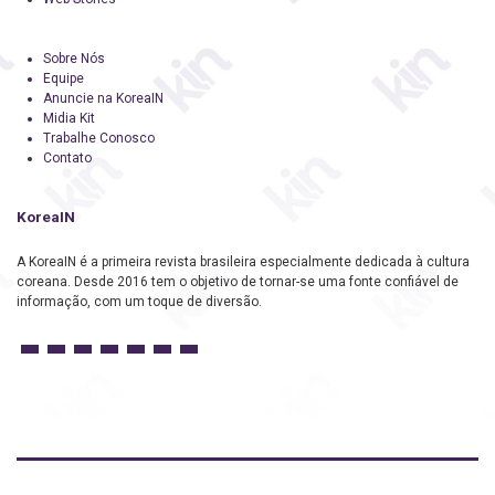
Sobre Nós
Equipe
Anuncie na KoreaIN
Midia Kit
Trabalhe Conosco
Contato
KoreaIN
A KoreaIN é a primeira revista brasileira especialmente dedicada à cultura
coreana. Desde 2016 tem o objetivo de tornar-se uma fonte confiável de
informação, com um toque de diversão.