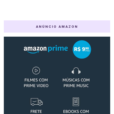
ANÚNCIO AMAZON