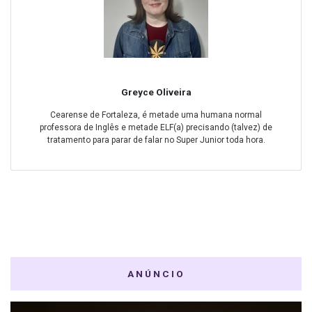
Greyce Oliveira
Cearense de Fortaleza, é metade uma humana normal
professora de Inglês e metade ELF(a) precisando (talvez) de
tratamento para parar de falar no Super Junior toda hora.
ANÚNCIO