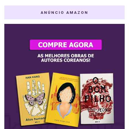
ANÚNCIO AMAZON