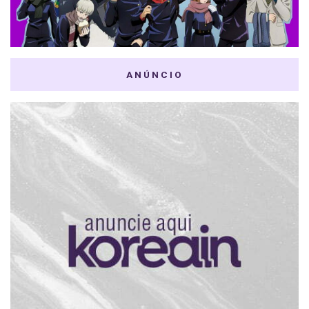
ANÚNCIO