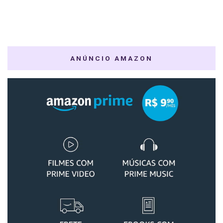
ANÚNCIO AMAZON