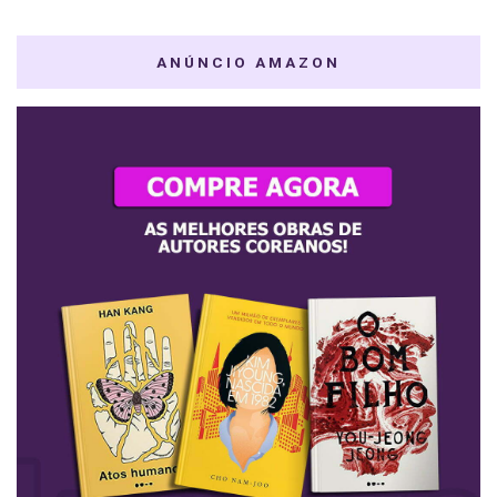
ANÚNCIO AMAZON