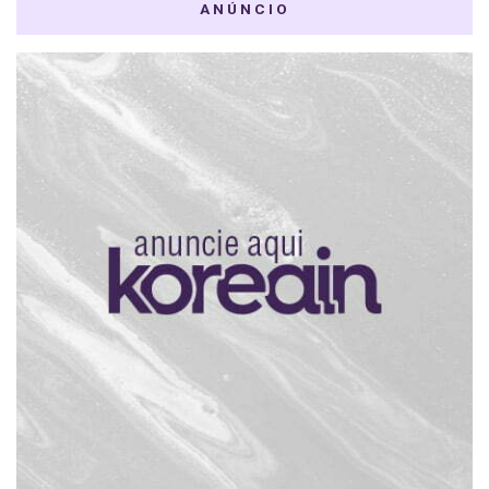
ANÚNCIO