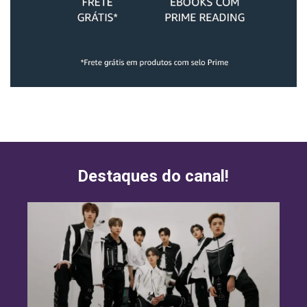
Destaques do canal!