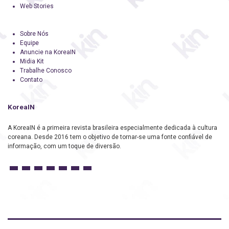
Web Stories
Sobre Nós
Equipe
Anuncie na KoreaIN
Midia Kit
Trabalhe Conosco
Contato
KoreaIN
A KoreaIN é a primeira revista brasileira especialmente dedicada à cultura
coreana. Desde 2016 tem o objetivo de tornar-se uma fonte confiável de
informação, com um toque de diversão.