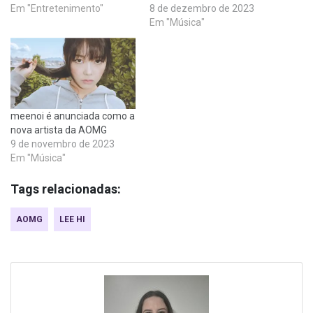
Em "Entretenimento"
8 de dezembro de 2023
Em "Música"
meenoi é anunciada como a
nova artista da AOMG
9 de novembro de 2023
Em "Música"
Tags relacionadas:
AOMG
LEE HI