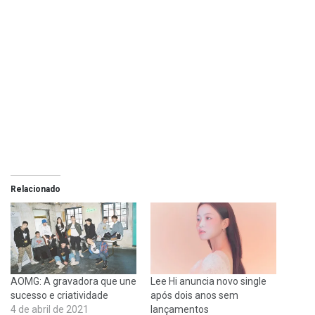
Relacionado
AOMG: A gravadora que une
Lee Hi anuncia novo single
sucesso e criatividade
após dois anos sem
4 de abril de 2021
lançamentos