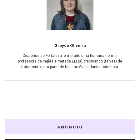
Greyce Oliveira
Cearense de Fortaleza, é metade uma humana normal
professora de Inglês e metade ELF(a) precisando (talvez) de
tratamento para parar de falar no Super Junior toda hora.
ANÚNCIO