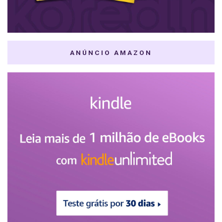
ANÚNCIO AMAZON