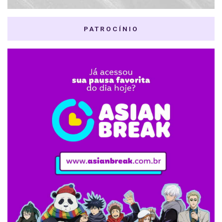
PATROCÍNIO