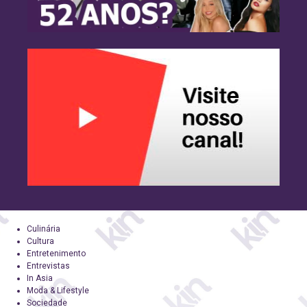
Culinária
Cultura
Entretenimento
Entrevistas
In Asia
Moda & Lifestyle
Sociedade