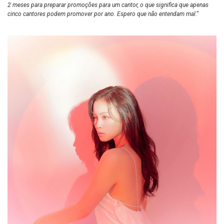
2 meses para preparar promoções para um cantor, o que significa que apenas
cinco cantores podem promover por ano. Espero que não entendam mal
.”