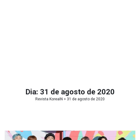
Dia:
31 de agosto de 2020
Revista KoreaIN
> 31 de agosto de 2020