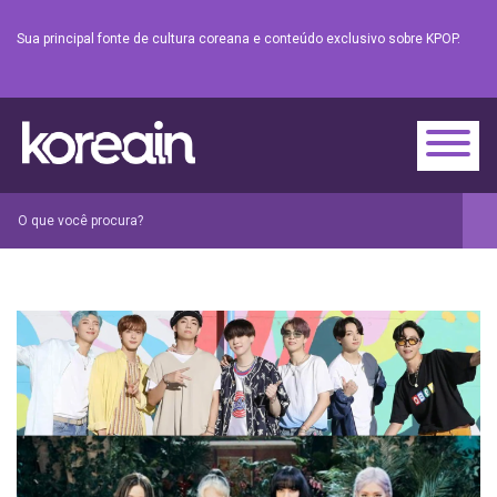
Sua principal fonte de cultura coreana e conteúdo exclusivo sobre KPOP.