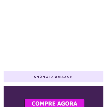
ANÚNCIO AMAZON