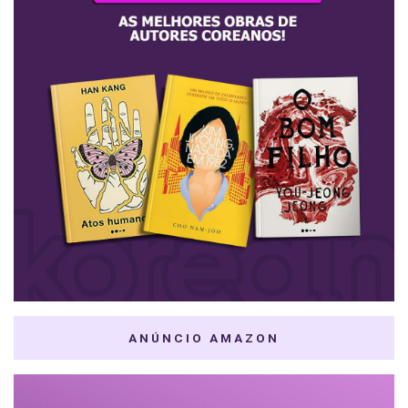
ANÚNCIO AMAZON