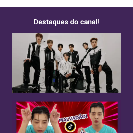
Destaques do canal!