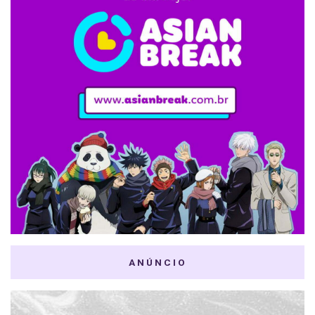
ANÚNCIO