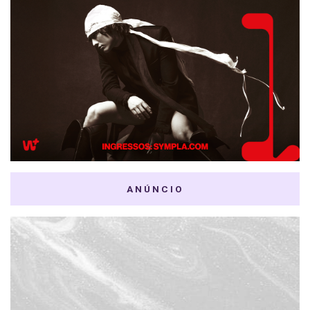
ANÚNCIO