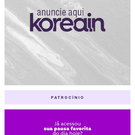
PATROCÍNIO