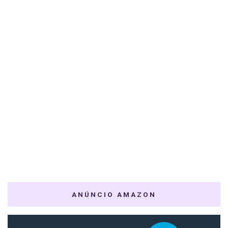
ANÚNCIO AMAZON