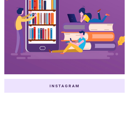
INSTAGRAM