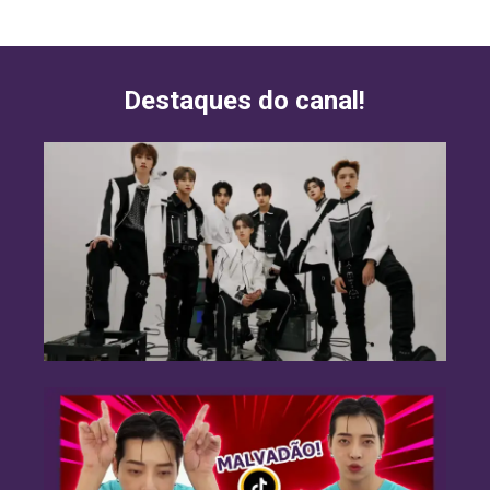
Destaques do canal!