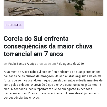
SOCIEDADE
Coreia do Sul enfrenta
consequências da maior chuva
torrencial em 7 anos
por
Paula Bastos Araripe
atualizado em
7 de agosto de 2020
Atualmente a
Coreia do Sul
está enfrentando uma de suas piores crises
causadas pelas
chuvas de monções
. Já são
45 dias seguidos de chuva
forte
, que vem causando estragos com alagamentos e deslizamentos de
lama pelas cidades. A previsão é que a chuva continue pelos próximos 15
dias. Autoridades locais reportaram que só em agosto 16 pessoas
morreram, outras 11 estão desaparecidas e milhares desalojadas como
consequência das chuvas.