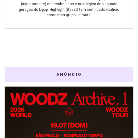
(injustamente) desconhecidos e nostálgica da segunda
geração do k-pop. Highlight (Beast) tem certificado vitalício
como meu grupo ultimate.
ANÚNCIO