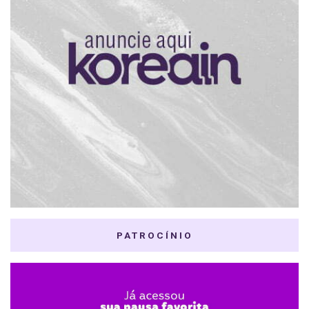
PATROCÍNIO