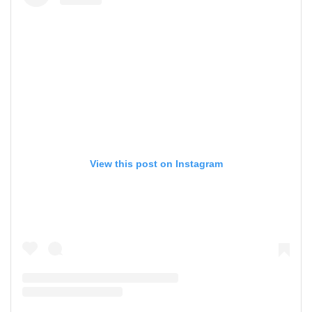
View this post on Instagram