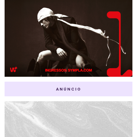
ANÚNCIO