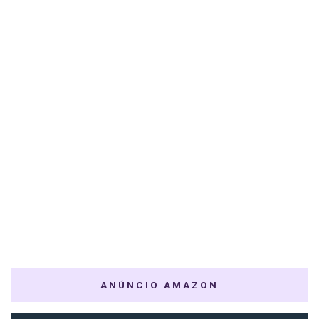
ANÚNCIO AMAZON