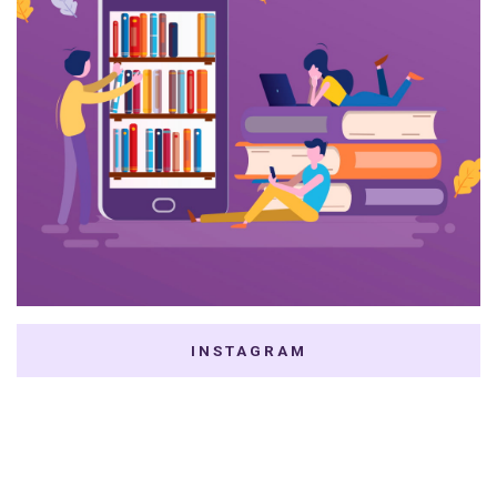
INSTAGRAM