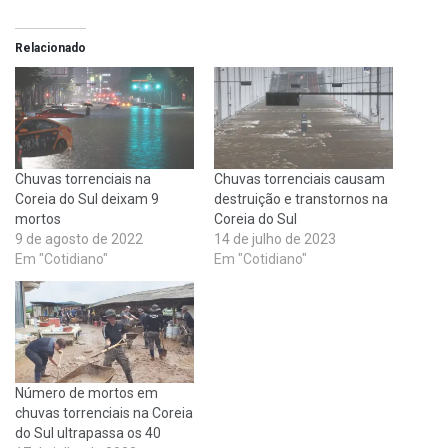
Relacionado
Chuvas torrenciais na
Chuvas torrenciais causam
Coreia do Sul deixam 9
destruição e transtornos na
mortos
Coreia do Sul
9 de agosto de 2022
14 de julho de 2023
Em "Cotidiano"
Em "Cotidiano"
Número de mortos em
chuvas torrenciais na Coreia
do Sul ultrapassa os 40