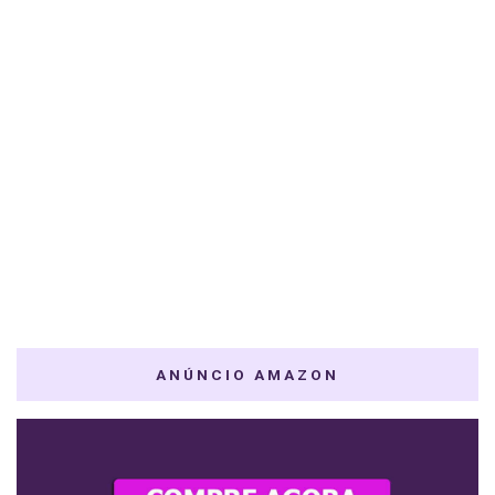
ANÚNCIO AMAZON