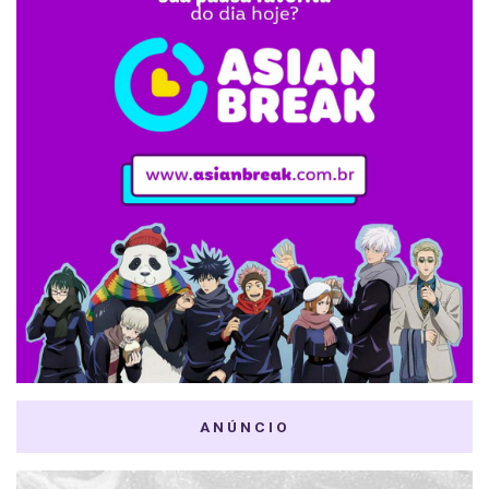
ANÚNCIO