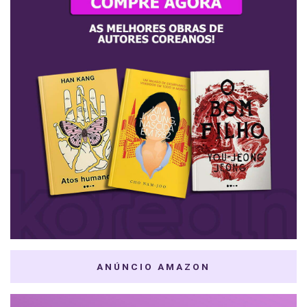
ANÚNCIO AMAZON