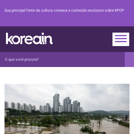
Sua principal fonte de cultura coreana e conteúdo exclusivo sobre KPOP.