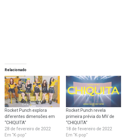
Relacionado
Rocket Punch explora
Rocket Punch revela
diferentes dimensões em
primeira prévia do MV de
“CHIQUITA”
“CHIQUITA”
28 de fevereiro de 2022
18 de fevereiro de 2022
Em "K-pop"
Em "K-pop"