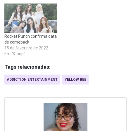
Rocket Punch confirma data
de comeback
15 de fevereiro de 2022
Em "K-pop"
Tags relacionadas:
ADDICTION ENTERTAINMENT
YELLOW BEE