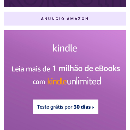
ANÚNCIO AMAZON