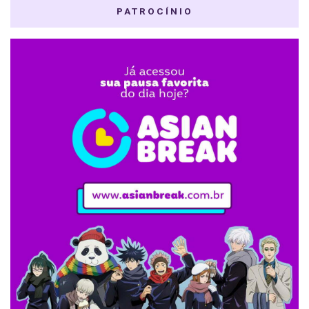
PATROCÍNIO