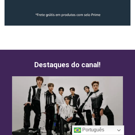
Destaques do canal!
Português