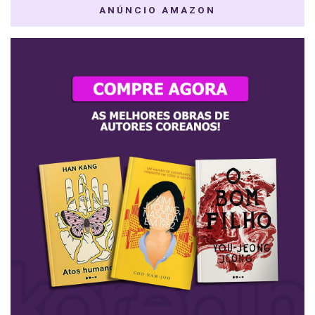
ANÚNCIO AMAZON