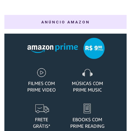
ANÚNCIO AMAZON