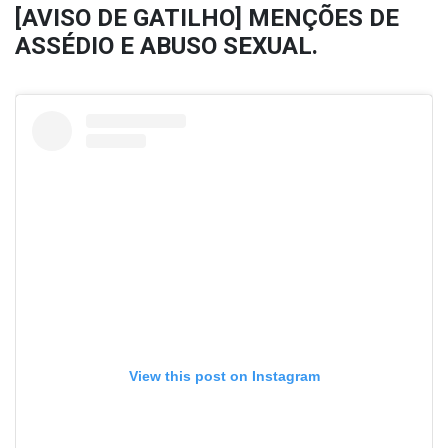
[AVISO DE GATILHO] MENÇÕES DE
ASSÉDIO E ABUSO SEXUAL.
View this post on Instagram