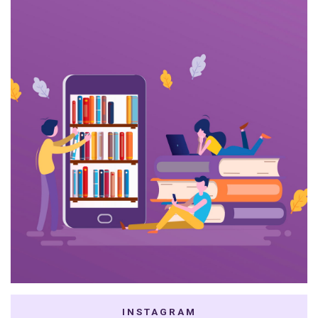
INSTAGRAM