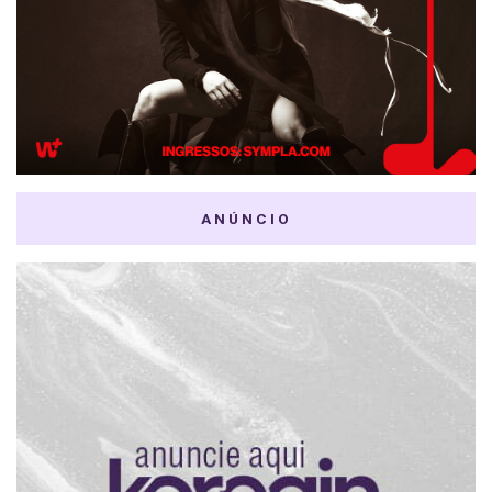
ANÚNCIO