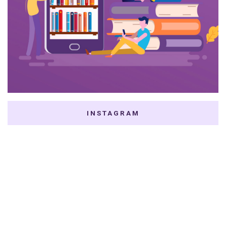
INSTAGRAM