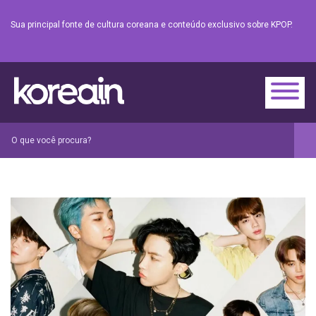
Sua principal fonte de cultura coreana e conteúdo exclusivo sobre KPOP.