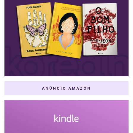
ANÚNCIO AMAZON