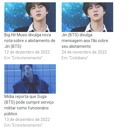
Big Hit Music divulga nova
Jin (BTS) divulga
nota sobre o alistamento de
mensagem aos fãs sobre
Jin (BTS)
seu alistamento
12 de dezembro de 2022
24 de novembro de 2022
Em "Entretenimento"
Em "Cotidiano"
Mídia reporta que Suga
(BTS) pode cumprir serviço
militar como funcionário
público
13 de dezembro de 2022
Em "Entretenimento"