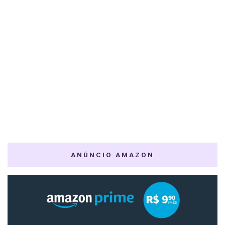
ANÚNCIO AMAZON