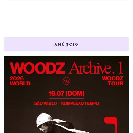
ANÚNCIO