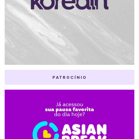
PATROCÍNIO