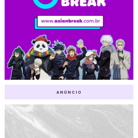
ANÚNCIO