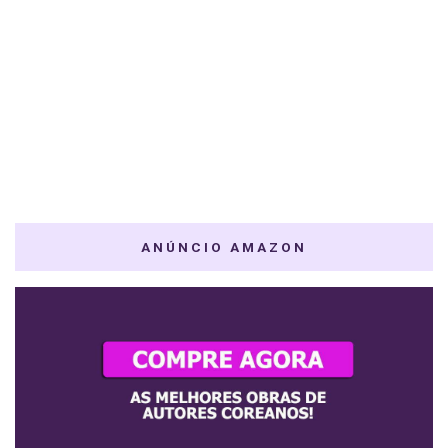
ANÚNCIO AMAZON