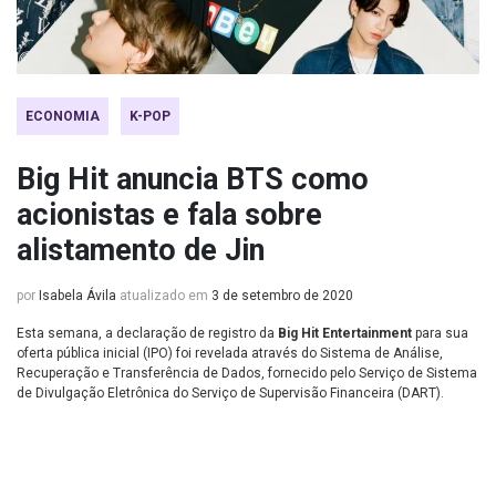
ECONOMIA
K-POP
Big Hit anuncia BTS como
acionistas e fala sobre
alistamento de Jin
por
Isabela Ávila
atualizado em
3 de setembro de 2020
Esta semana, a declaração de registro da
Big Hit Entertainment
para sua
oferta pública inicial (IPO) foi revelada através do Sistema de Análise,
Recuperação e Transferência de Dados, fornecido pelo Serviço de Sistema
de Divulgação Eletrônica do Serviço de Supervisão Financeira (DART).