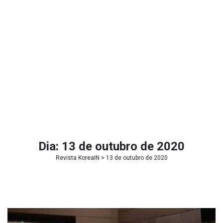
Dia:
13 de outubro de 2020
Revista KoreaIN
> 13 de outubro de 2020