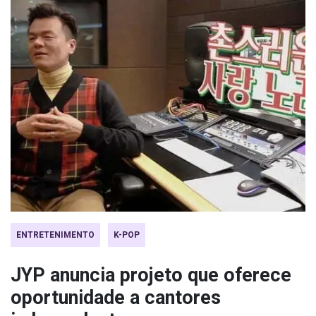
ENTRETENIMENTO
K-POP
JYP anuncia projeto que oferece
oportunidade a cantores