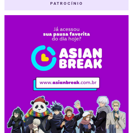
PATROCÍNIO