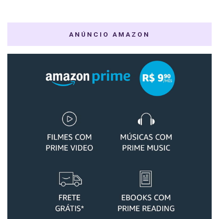
ANÚNCIO AMAZON