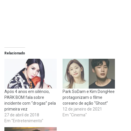
Relacionado
Após 4 anos em silêncio,
Park SoDam e Kim DongHee
PARK BOM fala sobre
protagonizam o filme
incidente com “drogas” pela
coreano de ação “Ghost”
primeira vez
12 de janeiro de 2021
27 de abril de 2018
Em "Cinema"
Em "Entretenimento"