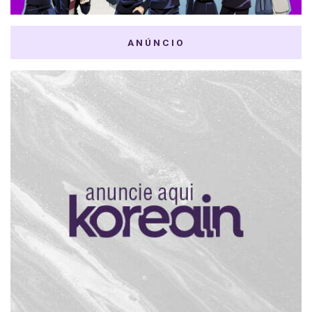
ANÚNCIO