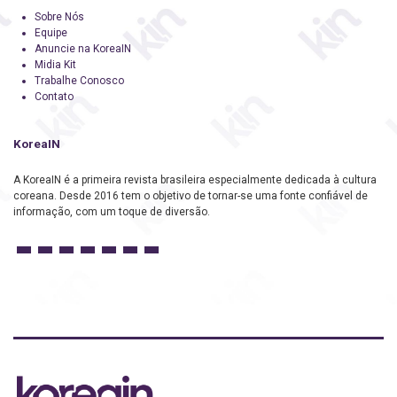
Sobre Nós
Equipe
Anuncie na KoreaIN
Midia Kit
Trabalhe Conosco
Contato
KoreaIN
A KoreaIN é a primeira revista brasileira especialmente dedicada à cultura
coreana. Desde 2016 tem o objetivo de tornar-se uma fonte confiável de
informação, com um toque de diversão.