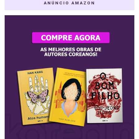
ANÚNCIO AMAZON