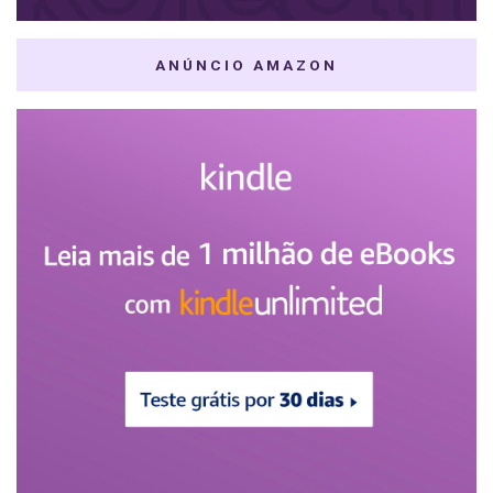
ANÚNCIO AMAZON