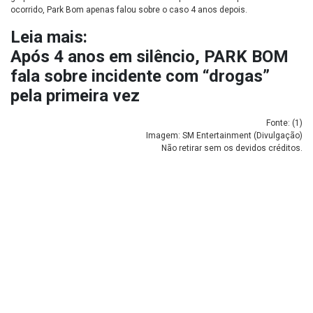
ocorrido, Park Bom apenas falou sobre o caso 4 anos depois.
Leia mais:
Após 4 anos em silêncio, PARK BOM
fala sobre incidente com “drogas”
pela primeira vez
Fonte: (
1
)
Imagem: SM Entertainment (Divulgação)
Não retirar sem os devidos créditos.