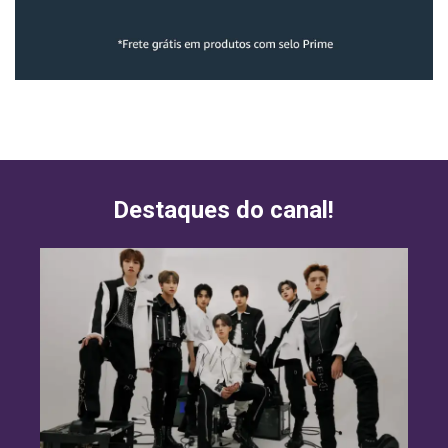
Destaques do canal!