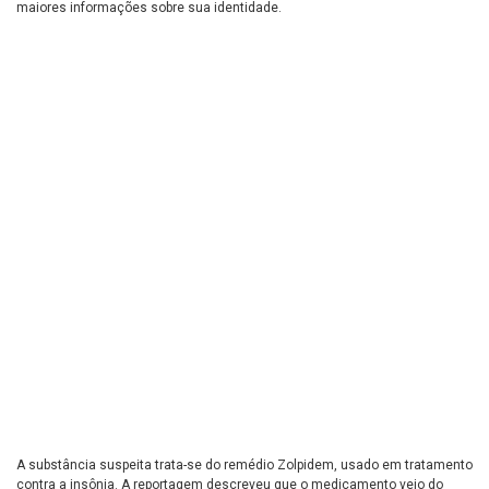
maiores informações sobre sua identidade.
A substância suspeita trata-se do remédio Zolpidem, usado em tratamento
contra a insônia. A reportagem descreveu que o medicamento veio do