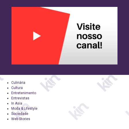
Culinária
Cultura
Entretenimento
Entrevistas
In Asia
Moda & Lifestyle
Sociedade
Web Stories