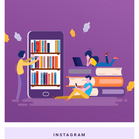
INSTAGRAM