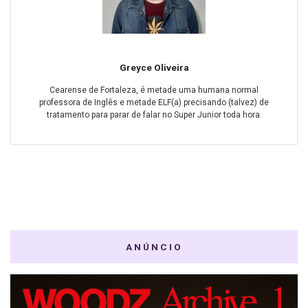
Greyce Oliveira
Cearense de Fortaleza, é metade uma humana normal
professora de Inglês e metade ELF(a) precisando (talvez) de
tratamento para parar de falar no Super Junior toda hora.
ANÚNCIO