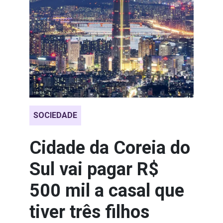
SOCIEDADE
Cidade da Coreia do
Sul vai pagar R$
500 mil a casal que
tiver três filhos