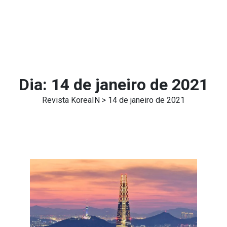
Dia:
14 de janeiro de 2021
Revista KoreaIN
> 14 de janeiro de 2021