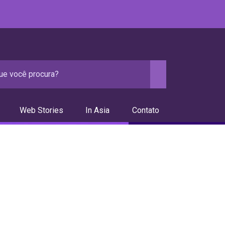
Web Stories
In Asia
Contato