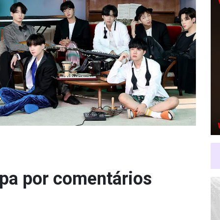
pa por comentários