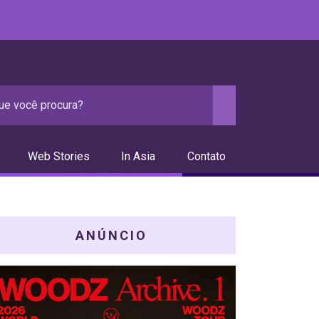
Web Stories
In Asia
Contato
ANÚNCIO