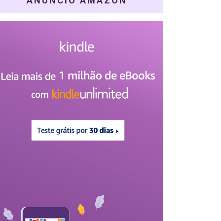
ANÚNCIO AMAZON