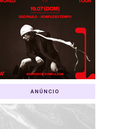
ANÚNCIO