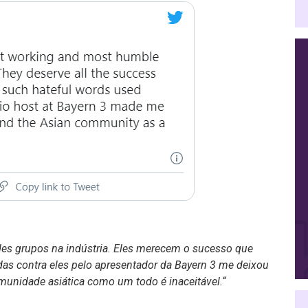
es grupos na indústria. Eles merecem o sucesso que
das contra eles pelo apresentador da Bayern 3 me deixou
munidade asiática como um todo é inaceitável.
“