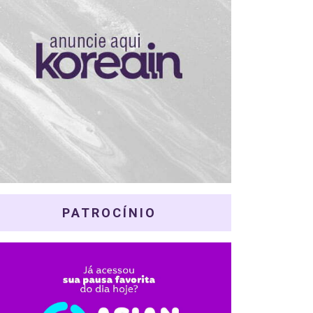
PATROCÍNIO