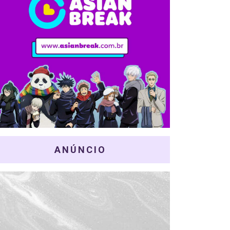
ANÚNCIO