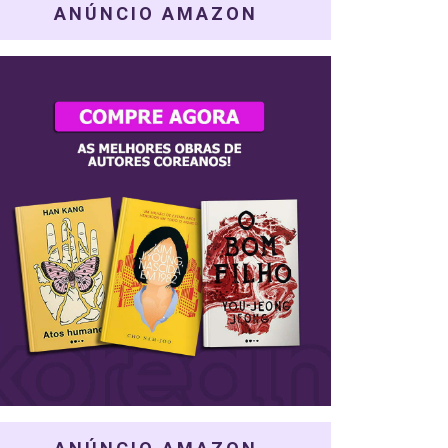
ANÚNCIO AMAZON