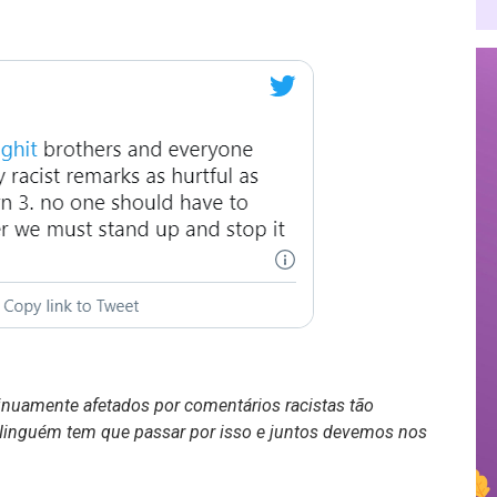
nuamente afetados por comentários racistas tão
Ninguém tem que passar por isso e juntos devemos nos