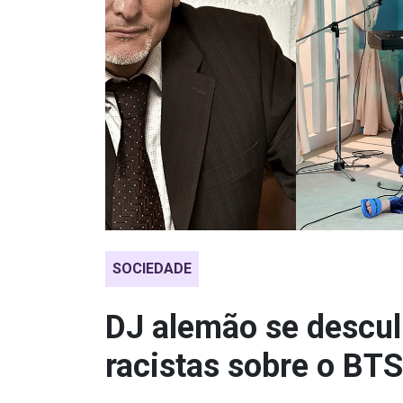
SOCIEDADE
DJ alemão se descul
racistas sobre o BTS