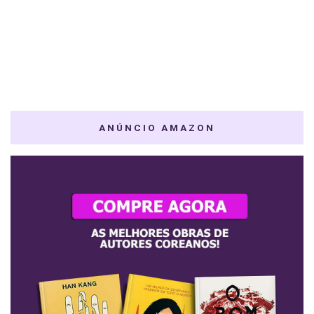
ANÚNCIO AMAZON