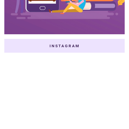
INSTAGRAM