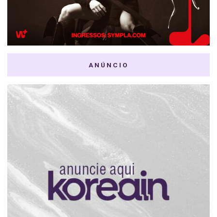
ANÚNCIO