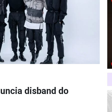
ncia disband do