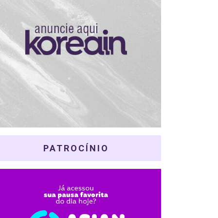
PATROCÍNIO