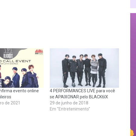
firma evento online
4 PERFORMANCES LIVE para você
leiros
se APAIXONAR pelo BLACK6IX
iro de 2021
29 de junho de 2018
Em "Entretenimento"