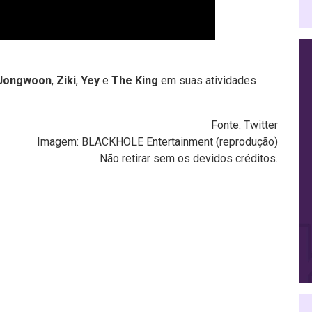
Jongwoon
,
Ziki
,
Yey
e
The King
em suas atividades
Fonte:
Twitter
Imagem: BLACKHOLE Entertainment (reprodução)
Não retirar sem os devidos créditos.