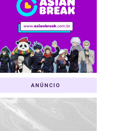
ANÚNCIO