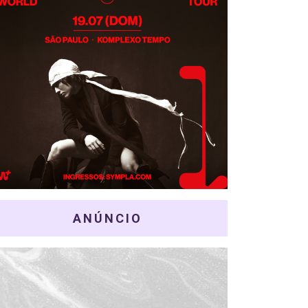
ANÚNCIO