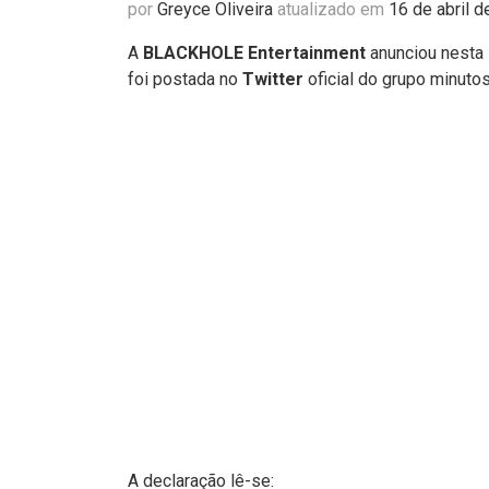
por
Greyce Oliveira
atualizado em
16 de abril 
A
BLACKHOLE Entertainment
anunciou nesta 
foi postada no
Twitter
oficial do grupo minutos
A declaração lê-se: