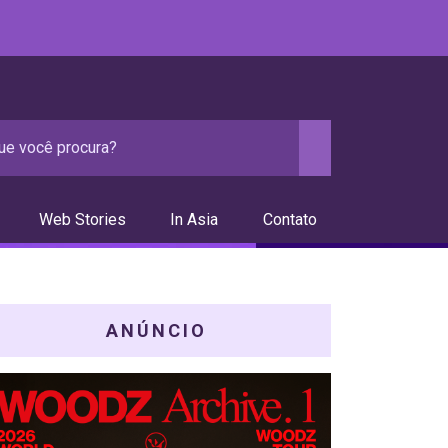
Web Stories
In Asia
Contato
ANÚNCIO