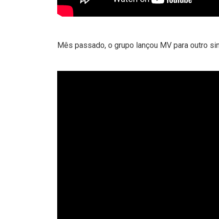
Mês passado, o grupo lançou MV para outro sin