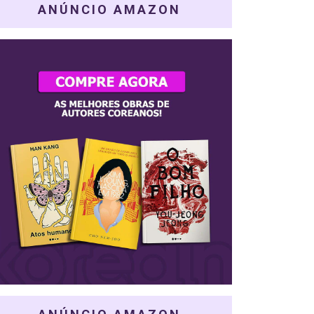
ANÚNCIO AMAZON