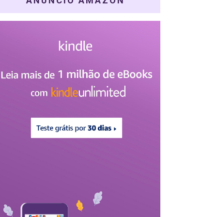
ANÚNCIO AMAZON