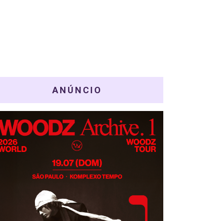
ANÚNCIO