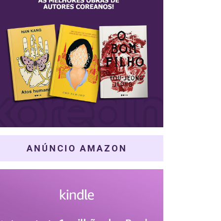
ANÚNCIO AMAZON