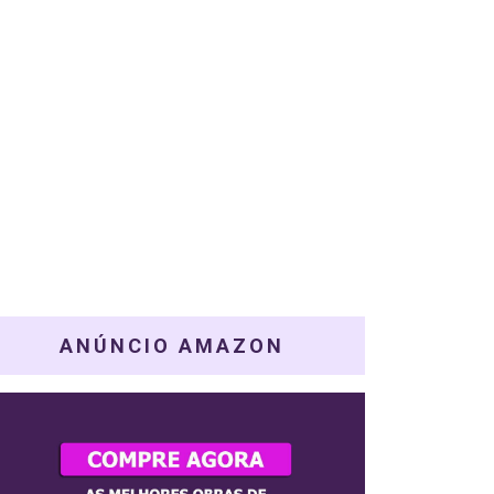
ANÚNCIO AMAZON