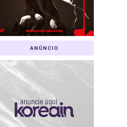
ANÚNCIO