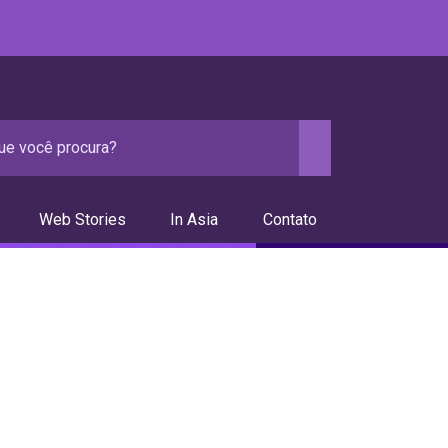
Web Stories
In Asia
Contato