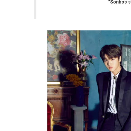
“Sonhos s