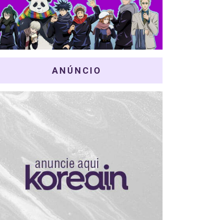
ANÚNCIO