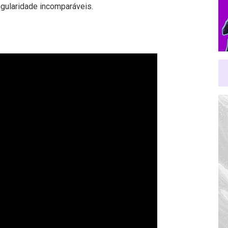
gularidade incomparáveis.