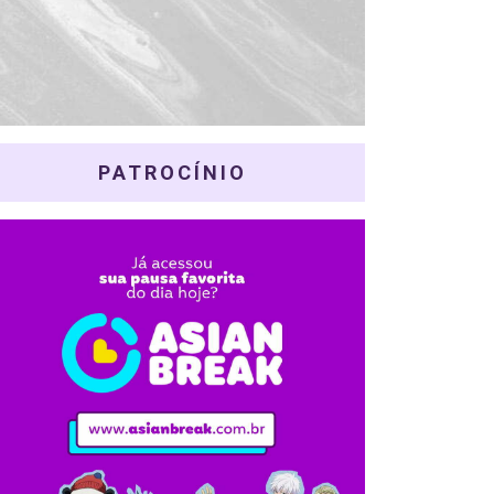
PATROCÍNIO