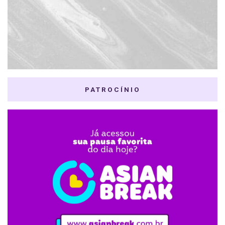
PATROCÍNIO