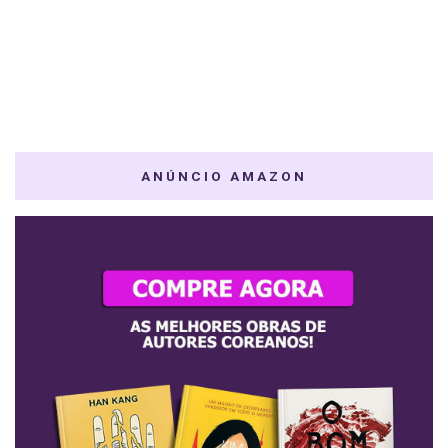
ANÚNCIO AMAZON