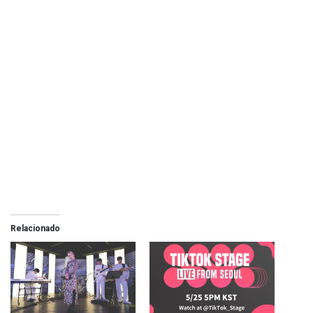
Relacionado