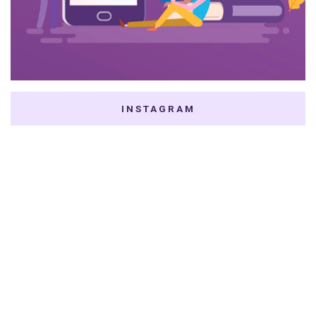
INSTAGRAM