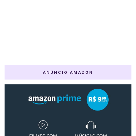
ANÚNCIO AMAZON