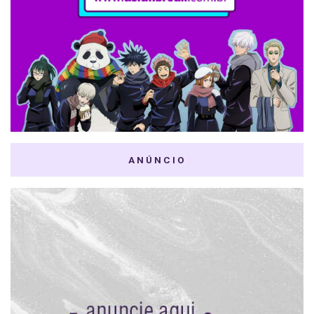
ANÚNCIO