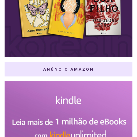
ANÚNCIO AMAZON