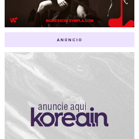
ANÚNCIO