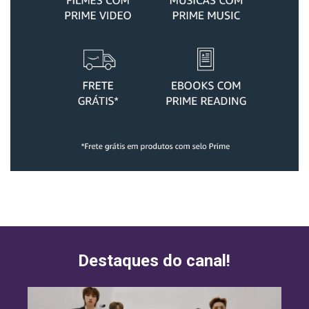
Destaques do canal!