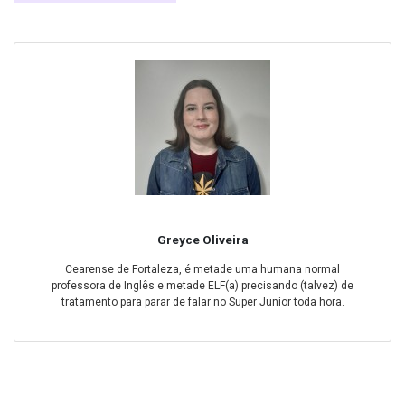
Greyce Oliveira
Cearense de Fortaleza, é metade uma humana normal
professora de Inglês e metade ELF(a) precisando (talvez) de
tratamento para parar de falar no Super Junior toda hora.