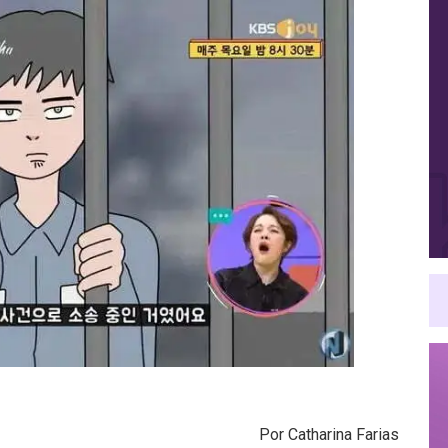
Por Catharina Farias