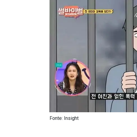
Fonte: Insight