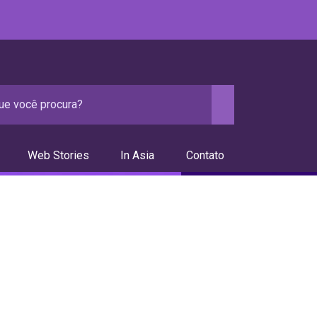
Web Stories
In Asia
Contato