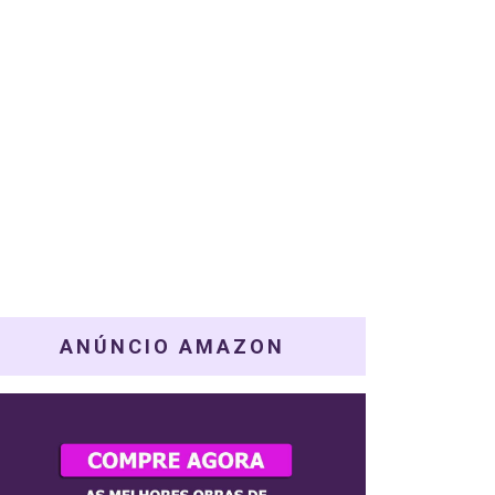
ANÚNCIO AMAZON