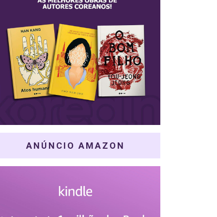
ANÚNCIO AMAZON