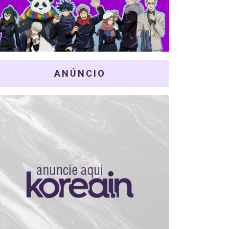
ANÚNCIO