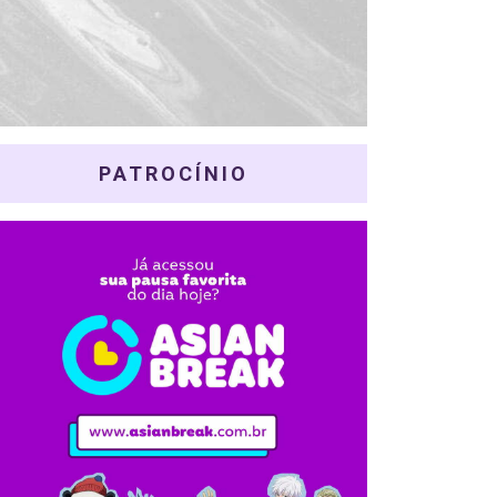
PATROCÍNIO