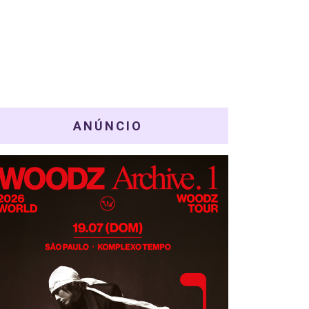
ANÚNCIO