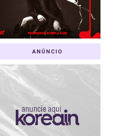
ANÚNCIO