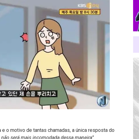
e o motivo de tantas chamadas, a única resposta do
 não será mais incomodada dessa maneira
”.