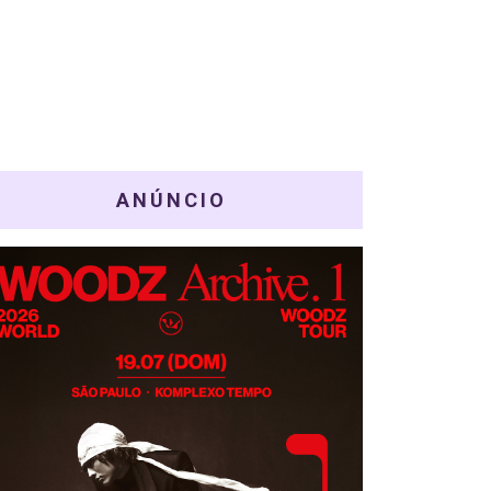
ANÚNCIO