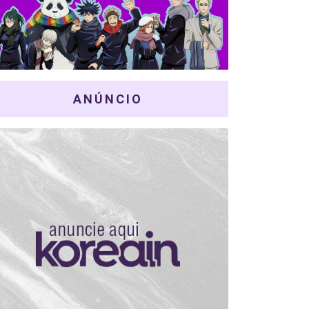
ANÚNCIO