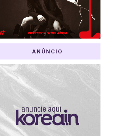
ANÚNCIO