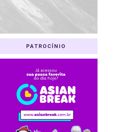
PATROCÍNIO