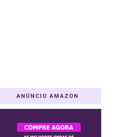
ANÚNCIO AMAZON