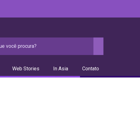
Web Stories
In Asia
Contato