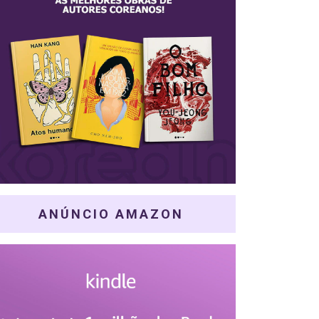
ANÚNCIO AMAZON