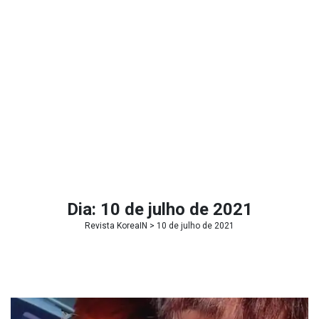
Dia:
10 de julho de 2021
Revista KoreaIN
> 10 de julho de 2021