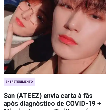
ENTRETENIMENTO
San (ATEEZ) envia carta à fãs
após diagnóstico de COVID-19 +