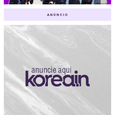
ANÚNCIO