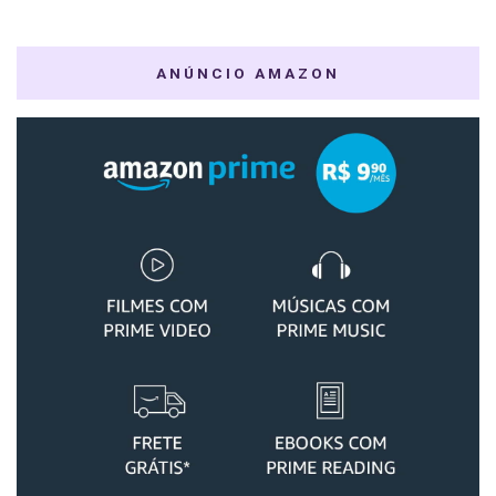
ANÚNCIO AMAZON