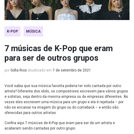
K-POP
MÚSICA
7 músicas de K-Pop que eram
para ser de outros grupos
por
Sofia Rios
atualizado em
7 de setembro de 2021
Você sabia que sua música favorita poderia ter sido cantada por outro
artista? Diferente dos idols, os compositores escrevem para vários grupos
e solistas, seja dentro da mesma empresa ou de empresas diferentes. Às
vezes eles escrevem uma música para um grupo e ela é rejeitada – por
não se encaixar na imagem do grupo ou do comeback – e então são
oferecidas para outros artistas.
Confira aqui 7 músicas de K-Pop que eram para ser de um artista e
acabaram sendo cantadas por outro grupo.