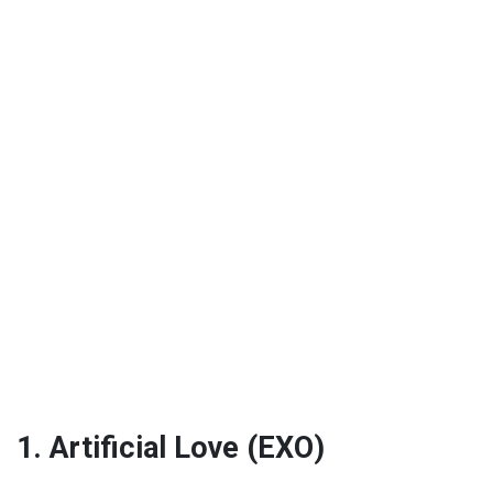
1. Artificial Love (EXO)