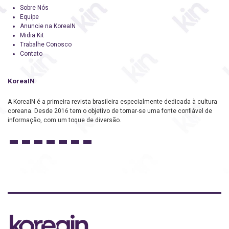
Sobre Nós
Equipe
Anuncie na KoreaIN
Midia Kit
Trabalhe Conosco
Contato
KoreaIN
A KoreaIN é a primeira revista brasileira especialmente dedicada à cultura
coreana. Desde 2016 tem o objetivo de tornar-se uma fonte confiável de
informação, com um toque de diversão.