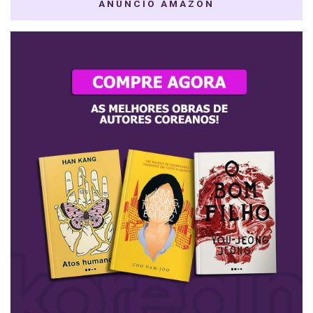
ANÚNCIO AMAZON