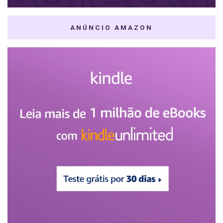
ANÚNCIO AMAZON