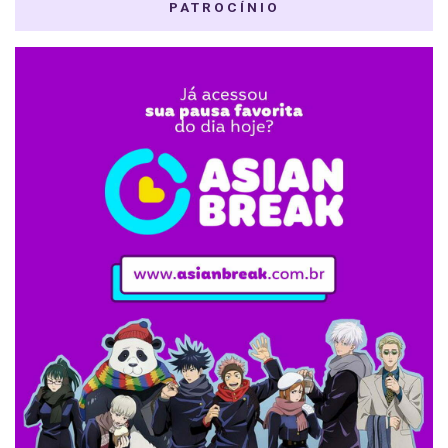
PATROCÍNIO