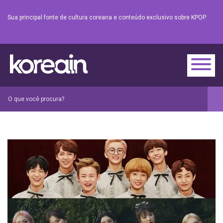
Sua principal fonte de cultura coreana e conteúdo exclusivo sobre KPOP.