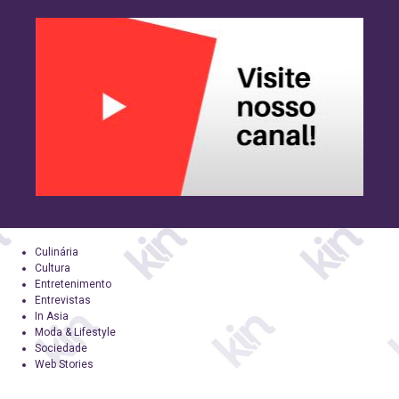
Culinária
Cultura
Entretenimento
Entrevistas
In Asia
Moda & Lifestyle
Sociedade
Web Stories