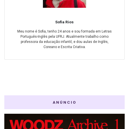
Sofia Rios
Meu nome é Sofia, tenho 24 anos e sou formada em Letras
Português-Inglês pela UFRJ. Atualmente trabalho como
professora da educação infantil, e dou aulas de Inglês,
Coreano e Escrita Criativa.
ANÚNCIO