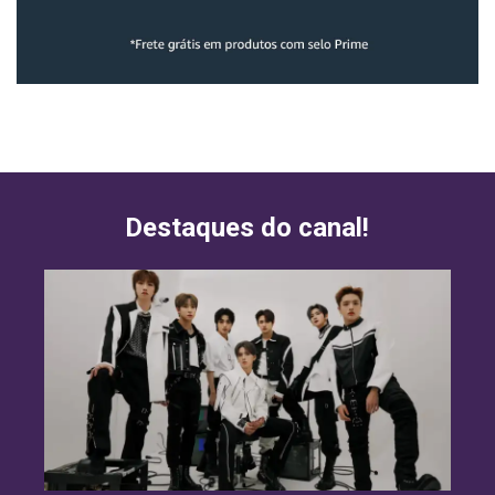
Destaques do canal!