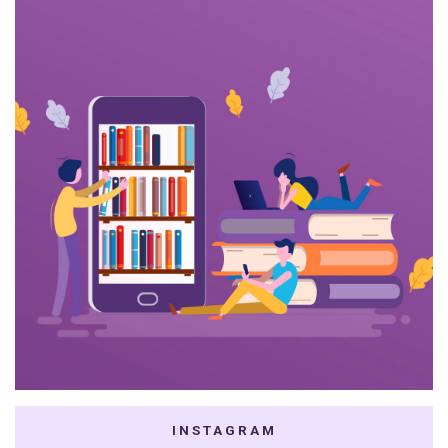
INSTAGRAM