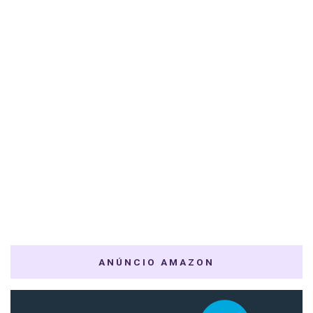
ANÚNCIO AMAZON