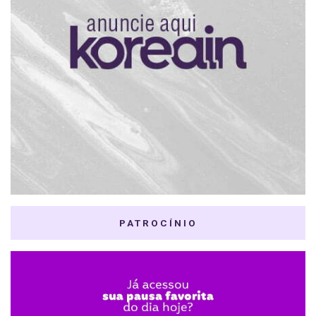
PATROCÍNIO