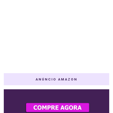
ANÚNCIO AMAZON