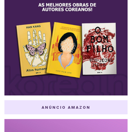
ANÚNCIO AMAZON