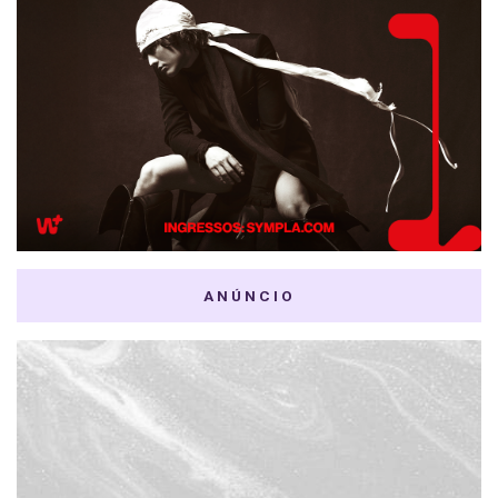
ANÚNCIO