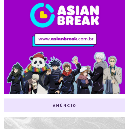
ANÚNCIO