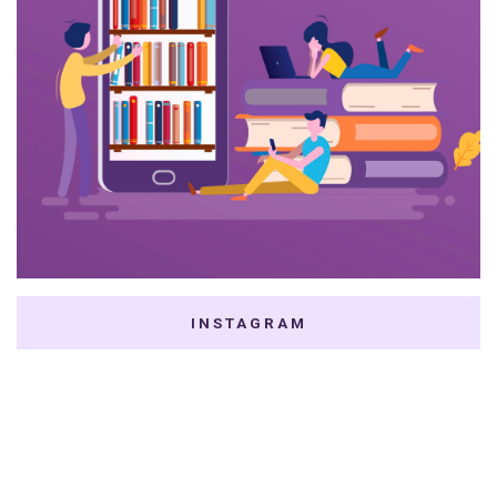
INSTAGRAM