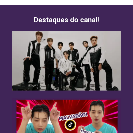
Destaques do canal!