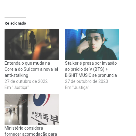
Relacionado
Entenda o que muda na
Stalker é presa por invasão
Coreia do Sul com a nova lei
ao prédio de V (BTS) +
anti-stalking
BIGHIT MUSIC se pronuncia
27 de outubro de 2022
27 de outubro de 2023
Em "Justiça"
Em "Justiça"
Ministério considera
fornecer acomodação para