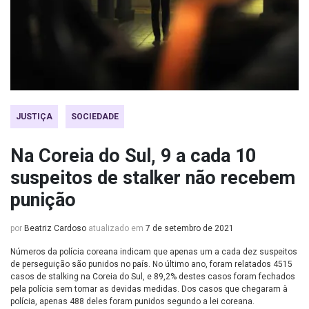
JUSTIÇA
SOCIEDADE
Na Coreia do Sul, 9 a cada 10
suspeitos de stalker não recebem
punição
por
Beatriz Cardoso
atualizado em
7 de setembro de 2021
Números da polícia coreana indicam que apenas um a cada dez suspeitos
de perseguição são punidos no país. No último ano, foram relatados 4515
casos de stalking na Coreia do Sul, e 89,2% destes casos foram fechados
pela polícia sem tomar as devidas medidas. Dos casos que chegaram à
polícia, apenas 488 deles foram punidos segundo a lei coreana.