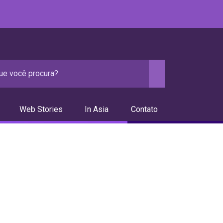
Web Stories
In Asia
Contato