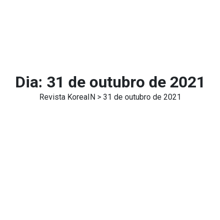
Dia:
31 de outubro de 2021
Revista KoreaIN
> 31 de outubro de 2021