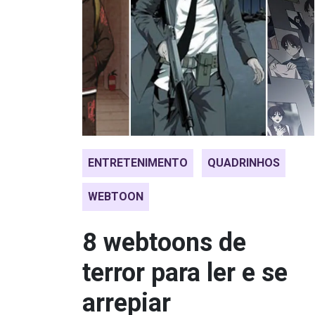
ENTRETENIMENTO
QUADRINHOS
WEBTOON
8 webtoons de
terror para ler e se
arrepiar