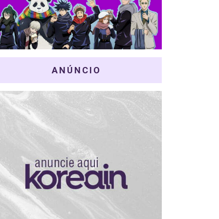
ANÚNCIO