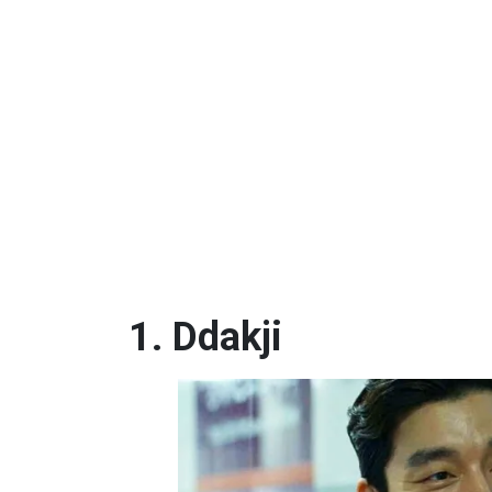
1. Ddakji