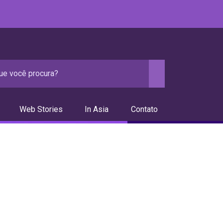
Web Stories
In Asia
Contato