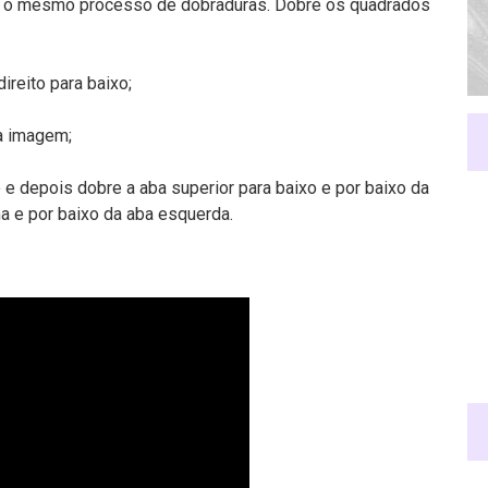
ir o mesmo processo de dobraduras. Dobre os quadrados
ireito para baixo;
a imagem;
 e depois dobre a aba superior para baixo e por baixo da
ima e por baixo da aba esquerda.