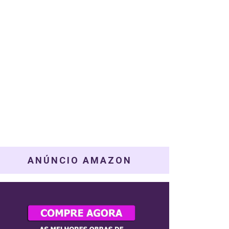
ANÚNCIO AMAZON