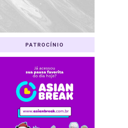
PATROCÍNIO