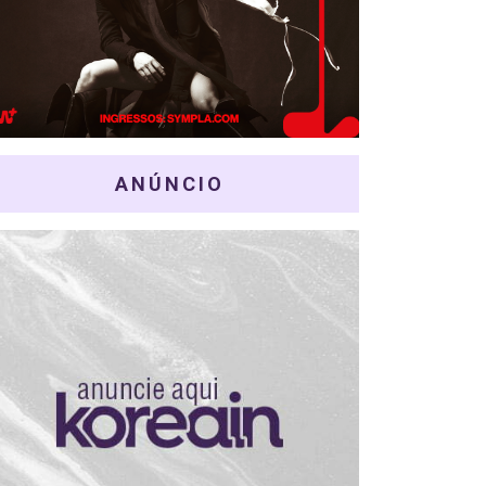
ANÚNCIO