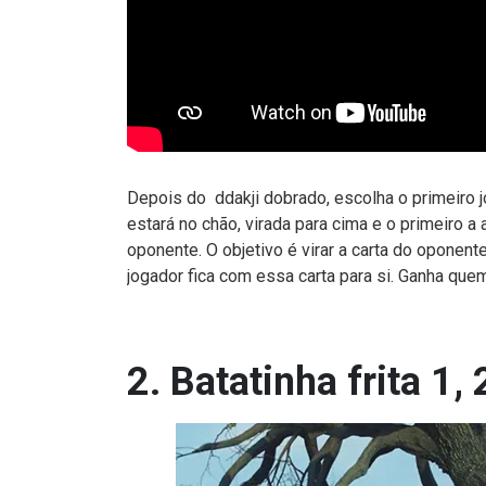
Depois do ddakji dobrado, escolha o primeiro 
estará no chão, virada para cima e o primeiro a
oponente. O objetivo é virar a carta do oponente.
jogador fica com essa carta para si. Ganha que
2. Batatinha frita 1, 