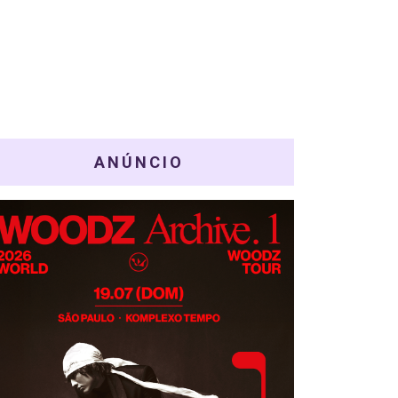
ANÚNCIO