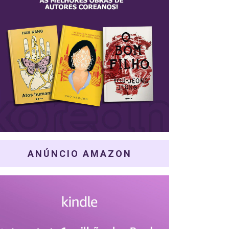
ANÚNCIO AMAZON