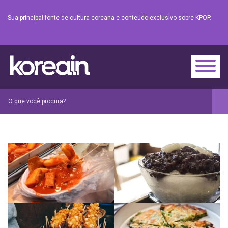
Sua principal fonte de cultura coreana e conteúdo exclusivo sobre KPOP.