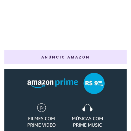
ANÚNCIO AMAZON