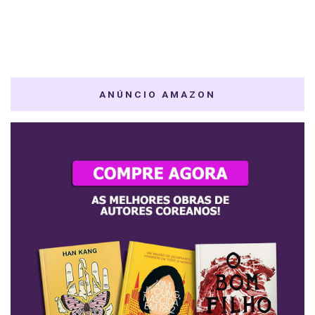
ANÚNCIO AMAZON