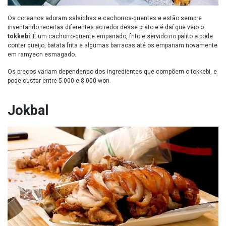
Os coreanos adoram salsichas e cachorros-quentes e estão sempre
inventando receitas diferentes ao redor desse prato e é daí que veio o
tokkebi
. É um cachorro-quente empanado, frito e servido no palito e pode
conter queijo, batata frita e algumas barracas até os empanam novamente
em ramyeon esmagado.
Os preços variam dependendo dos ingredientes que compõem o tokkebi, e
pode custar entre 5.000 e 8.000 won.
Jokbal