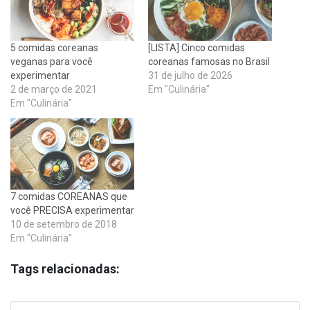
5 comidas coreanas
[LISTA] Cinco comidas
veganas para você
coreanas famosas no Brasil
experimentar
31 de julho de 2026
2 de março de 2021
Em "Culinária"
Em "Culinária"
7 comidas COREANAS que
você PRECISA experimentar
10 de setembro de 2018
Em "Culinária"
Tags relacionadas: