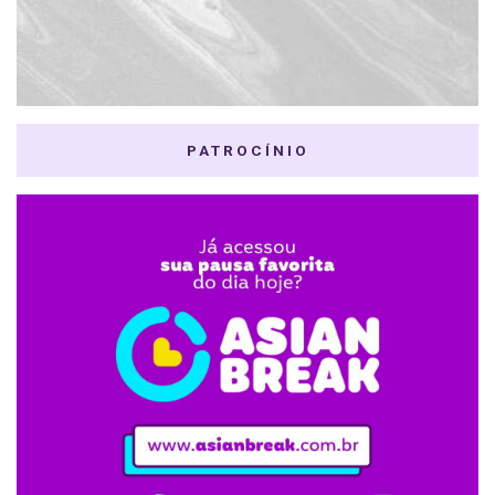
PATROCÍNIO