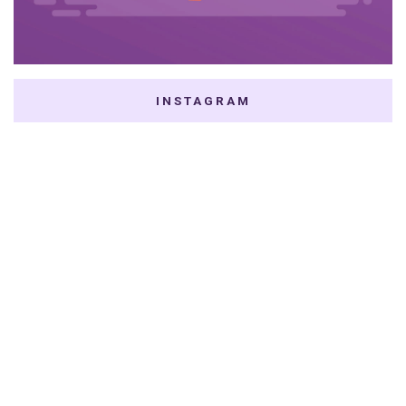
INSTAGRAM