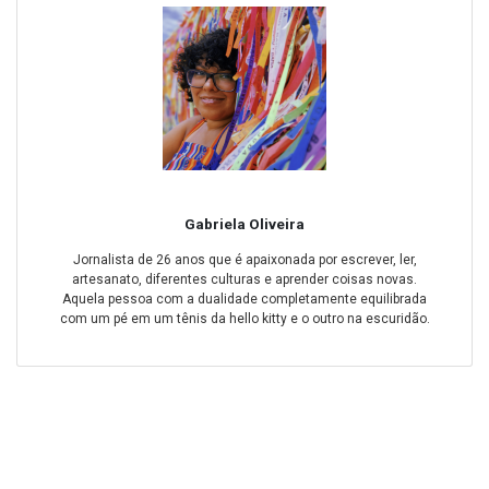
Gabriela Oliveira
Jornalista de 26 anos que é apaixonada por escrever, ler,
artesanato, diferentes culturas e aprender coisas novas.
Aquela pessoa com a dualidade completamente equilibrada
com um pé em um tênis da hello kitty e o outro na escuridão.