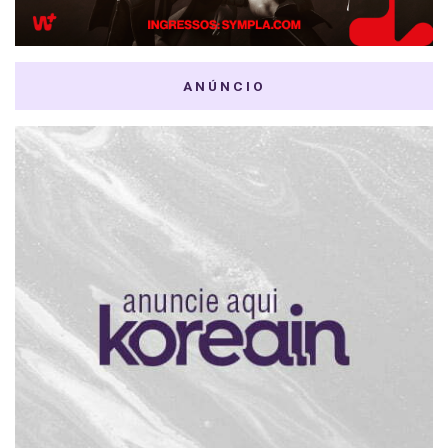
ANÚNCIO