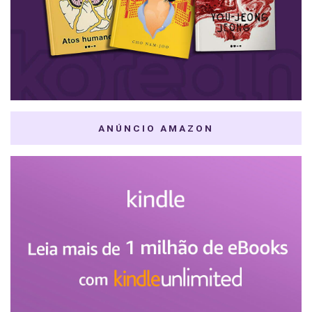
ANÚNCIO AMAZON