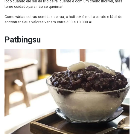
logo quando ele sai da frigideira, quente e com um cheiro incrível, mas
tome cuidado para não se queimar!
Como várias outras comidas de rua, o hotteok é muito barato e fácil de
encontrar. Seus valores variam entre 500 e 10.000 ₩.
Patbingsu