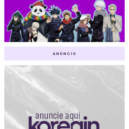
ANÚNCIO