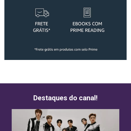
Destaques do canal!