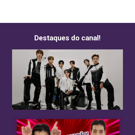
Destaques do canal!