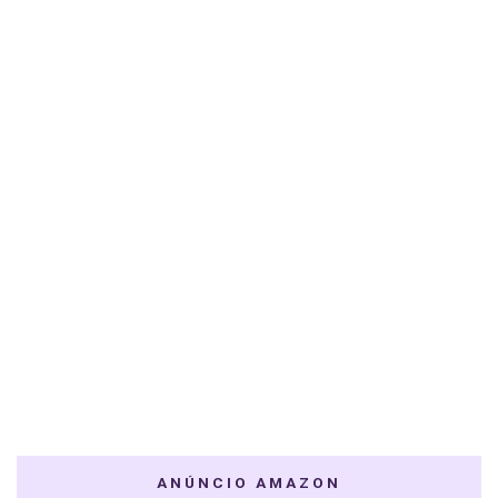
ANÚNCIO AMAZON