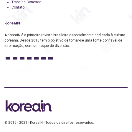
Trabalhe Conosco
Contato
KoreaIN
A KoreaIN é a primeira revista brasileira especialmente dedicada à cultura
coreana. Desde 2016 tem o objetivo de tornar-se uma fonte confiável de
informação, com um toque de diversão.
© 2016 - 2021 - KoreaIN - Todos os direitos reservados.