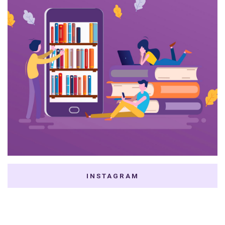
INSTAGRAM