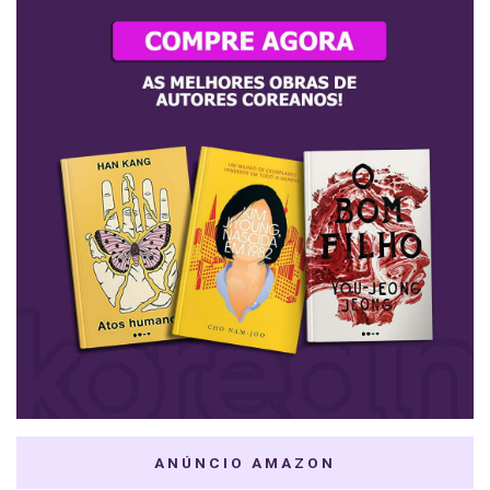
ANÚNCIO AMAZON