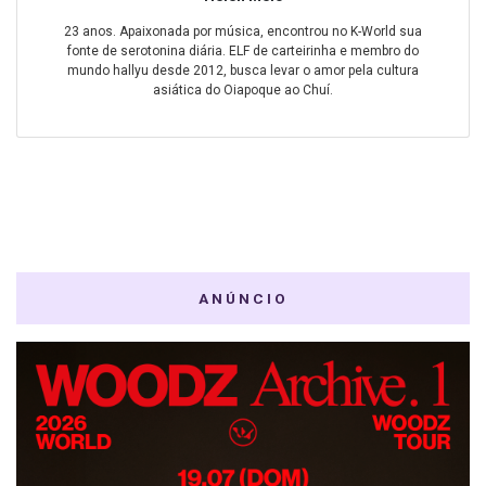
23 anos. Apaixonada por música, encontrou no K-World sua
fonte de serotonina diária. ELF de carteirinha e membro do
mundo hallyu desde 2012, busca levar o amor pela cultura
asiática do Oiapoque ao Chuí.
ANÚNCIO