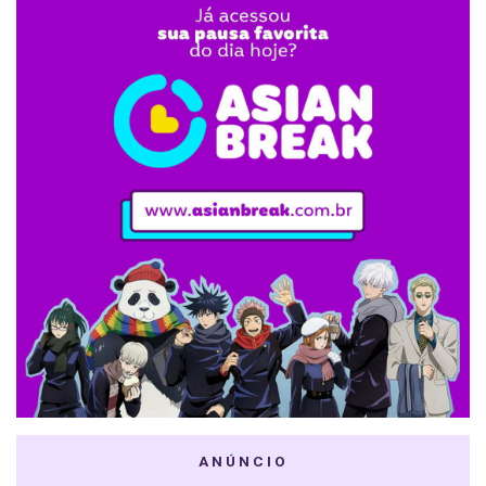
ANÚNCIO