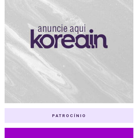
PATROCÍNIO