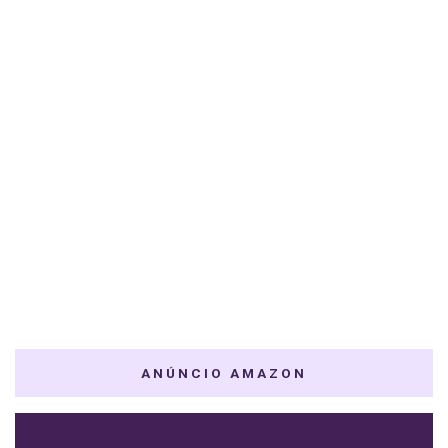
ANÚNCIO AMAZON