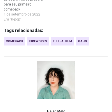
para seu primeiro
comeback
1 de setembro de 2022
Em "K-pop"
Tags relacionadas:
COMEBACK
FIREWORKS
FULL-ALBUM
GAHO
Helen Melo