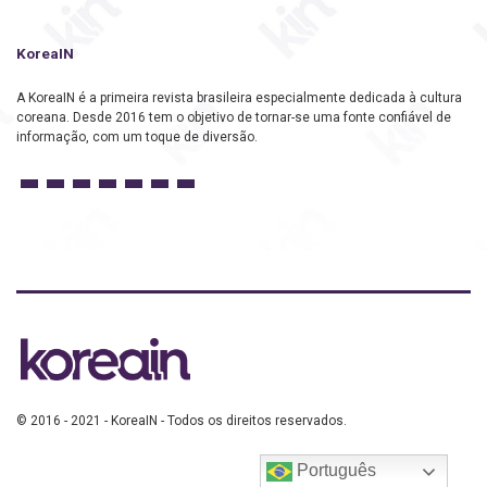
KoreaIN
A KoreaIN é a primeira revista brasileira especialmente dedicada à cultura
coreana. Desde 2016 tem o objetivo de tornar-se uma fonte confiável de
informação, com um toque de diversão.
© 2016 - 2021 - KoreaIN - Todos os direitos reservados.
Português