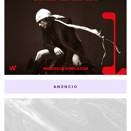
ANÚNCIO