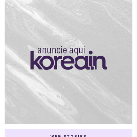
WEB STORIES