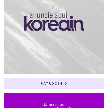
PATROCÍNIO