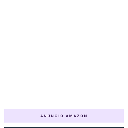
ANÚNCIO AMAZON