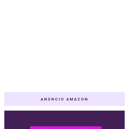
ANÚNCIO AMAZON