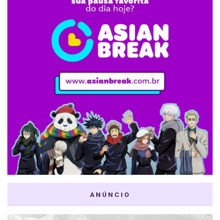
ANÚNCIO