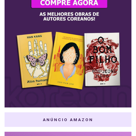
ANÚNCIO AMAZON