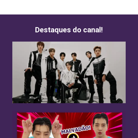
Destaques do canal!