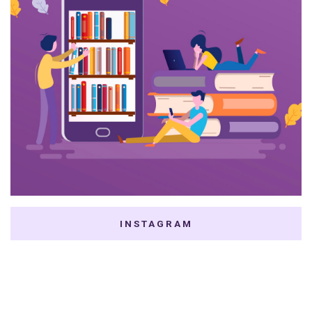
INSTAGRAM