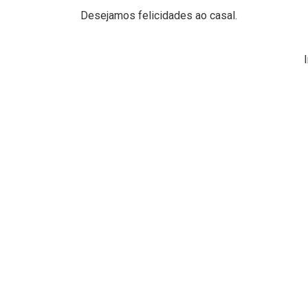
Desejamos felicidades ao casal.