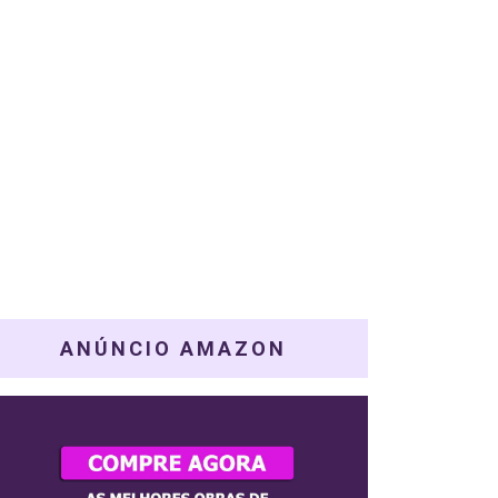
ANÚNCIO AMAZON