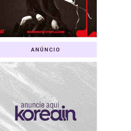
ANÚNCIO