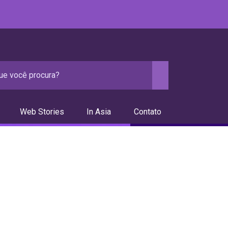
Web Stories
In Asia
Contato