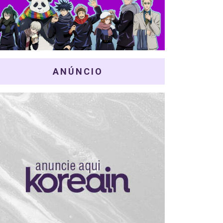
ANÚNCIO