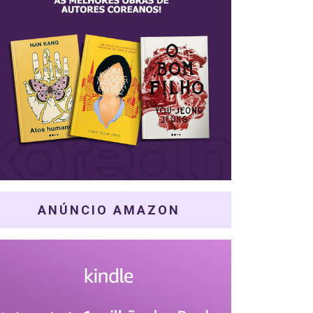
ANÚNCIO AMAZON