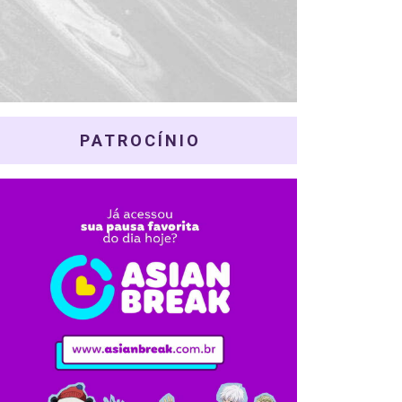
PATROCÍNIO