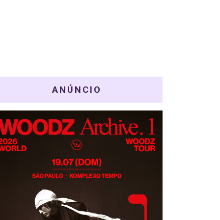
ANÚNCIO