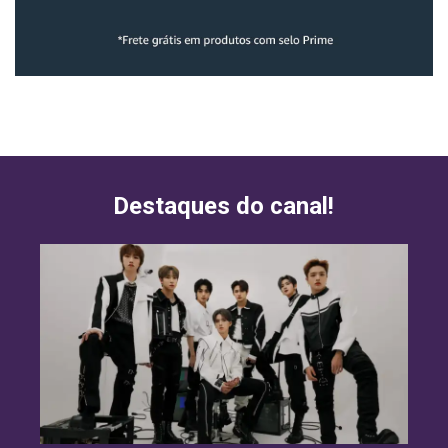
Destaques do canal!