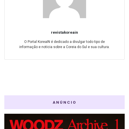
revistakoreain
O Portal KoreaIN é dedicado a divulgar todo tipo de
informação e noticia sobre a Coreia do Sul e sua cultura.
ANÚNCIO