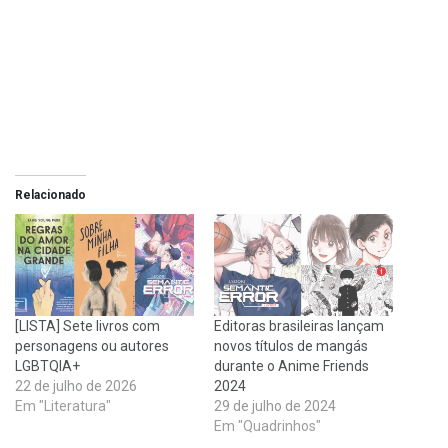
Relacionado
[LISTA] Sete livros com
Editoras brasileiras lançam
personagens ou autores
novos títulos de mangás
LGBTQIA+
durante o Anime Friends
22 de julho de 2026
2024
Em "Literatura"
29 de julho de 2024
Em "Quadrinhos"