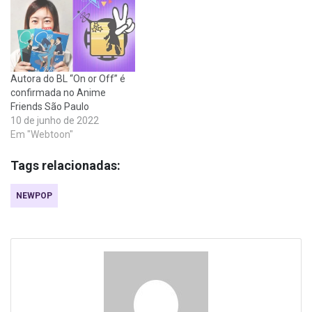
Autora do BL “On or Off” é
confirmada no Anime
Friends São Paulo
10 de junho de 2022
Em "Webtoon"
Tags relacionadas:
NEWPOP