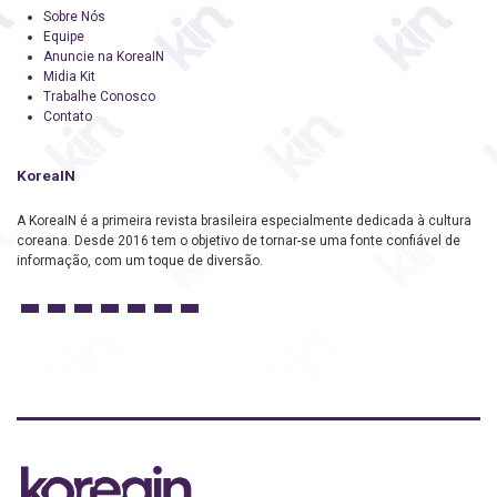
Sobre Nós
Equipe
Anuncie na KoreaIN
Midia Kit
Trabalhe Conosco
Contato
KoreaIN
A KoreaIN é a primeira revista brasileira especialmente dedicada à cultura
coreana. Desde 2016 tem o objetivo de tornar-se uma fonte confiável de
informação, com um toque de diversão.