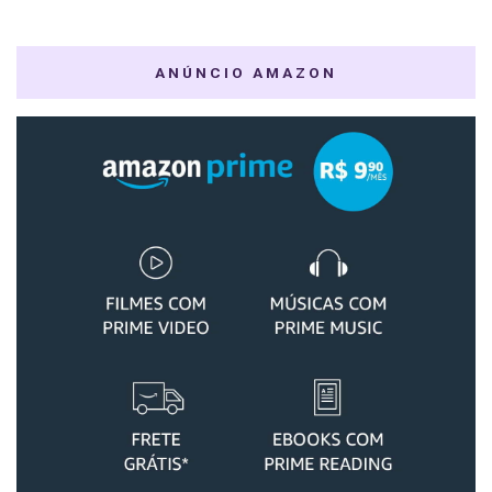
ANÚNCIO AMAZON