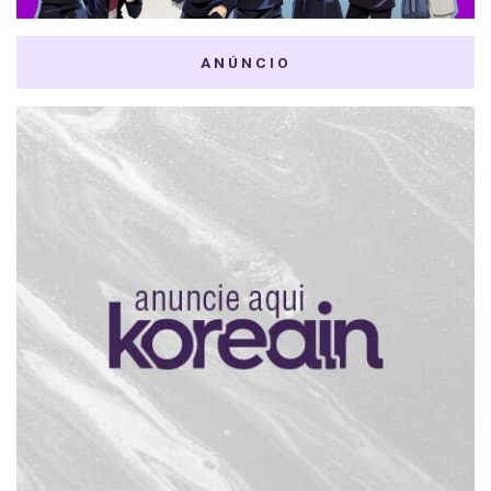
ANÚNCIO