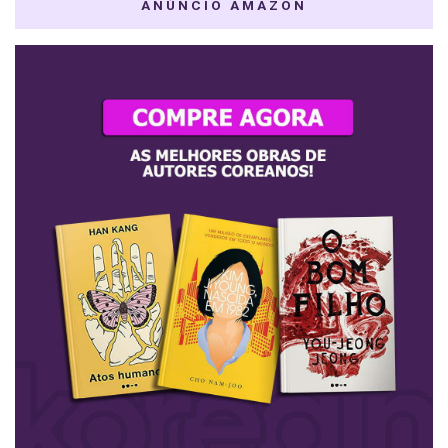
ANÚNCIO AMAZON