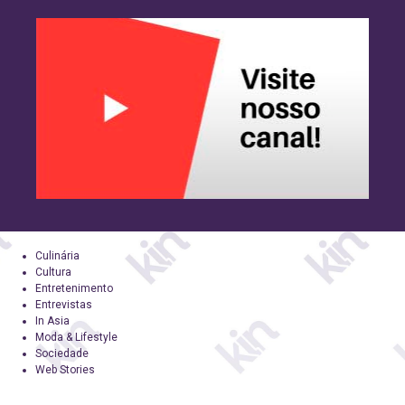
Culinária
Cultura
Entretenimento
Entrevistas
In Asia
Moda & Lifestyle
Sociedade
Web Stories