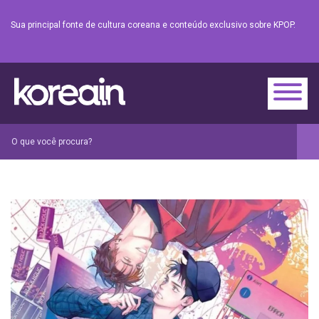
Sua principal fonte de cultura coreana e conteúdo exclusivo sobre KPOP.