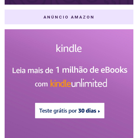
ANÚNCIO AMAZON