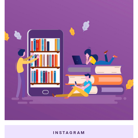
INSTAGRAM