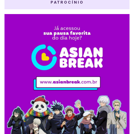
PATROCÍNIO