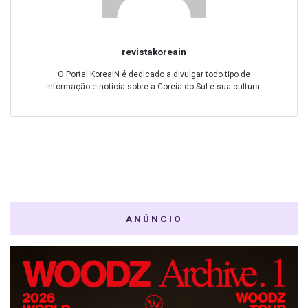
revistakoreain
O Portal KoreaIN é dedicado a divulgar todo tipo de
informação e noticia sobre a Coreia do Sul e sua cultura.
ANÚNCIO