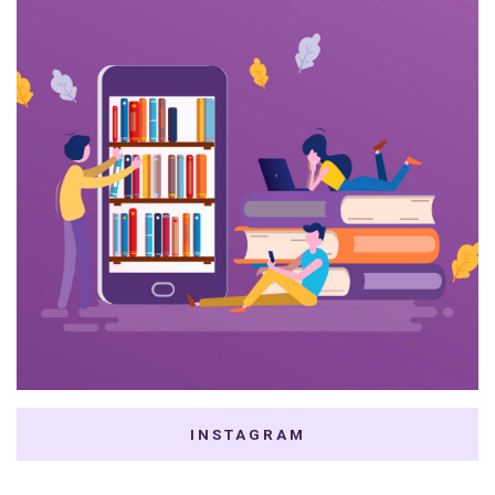
INSTAGRAM