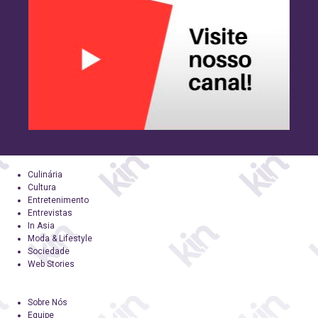
Culinária
Cultura
Entretenimento
Entrevistas
In Asia
Moda & Lifestyle
Sociedade
Web Stories
Sobre Nós
Equipe