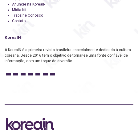
Anuncie na KoreaIN
Midia Kit
Trabalhe Conosco
Contato
KoreaIN
A KoreaIN é a primeira revista brasileira especialmente dedicada à cultura
coreana. Desde 2016 tem o objetivo de tornar-se uma fonte confiável de
informação, com um toque de diversão.