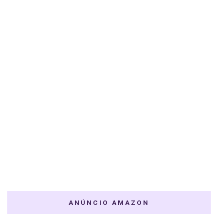
ANÚNCIO AMAZON