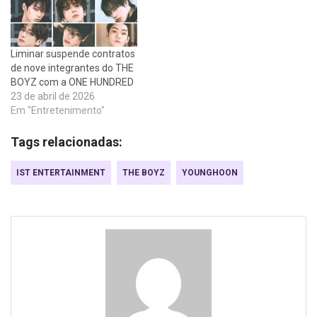
Liminar suspende contratos
de nove integrantes do THE
BOYZ com a ONE HUNDRED
23 de abril de 2026
Em "Entretenimento"
Tags relacionadas:
IST ENTERTAINMENT
THE BOYZ
YOUNGHOON