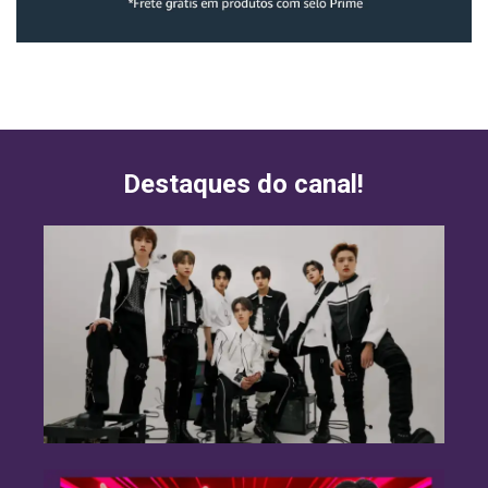
Destaques do canal!