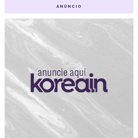
ANÚNCIO