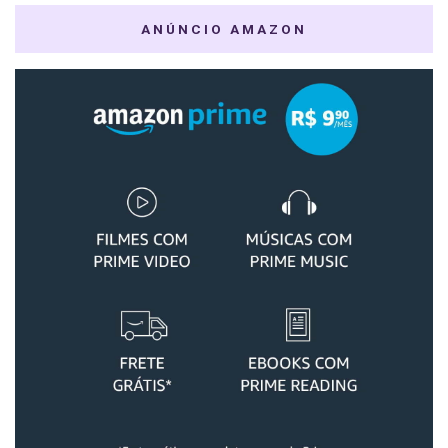
ANÚNCIO AMAZON