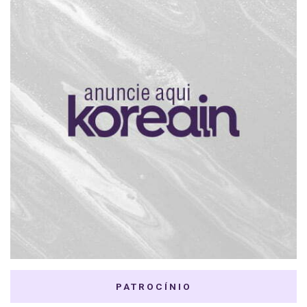
PATROCÍNIO