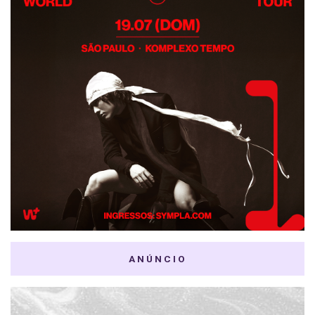
ANÚNCIO