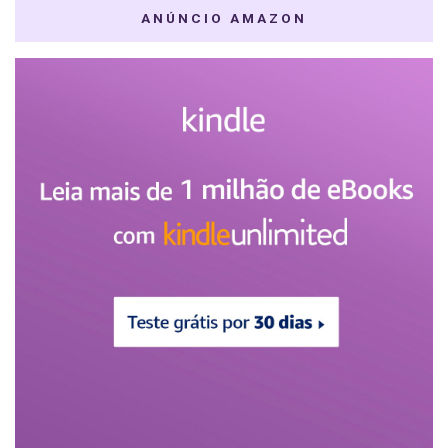
ANÚNCIO AMAZON