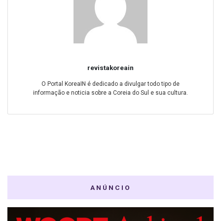
revistakoreain
O Portal KoreaIN é dedicado a divulgar todo tipo de
informação e noticia sobre a Coreia do Sul e sua cultura.
ANÚNCIO