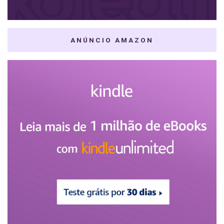
ANÚNCIO AMAZON