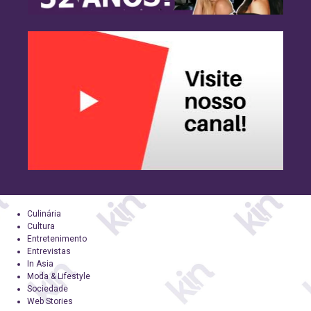
Culinária
Cultura
Entretenimento
Entrevistas
In Asia
Moda & Lifestyle
Sociedade
Web Stories