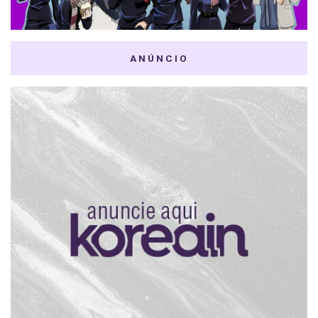
ANÚNCIO