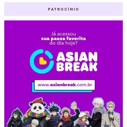
PATROCÍNIO