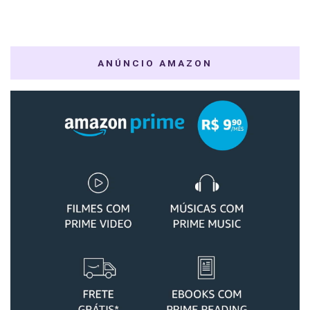
ANÚNCIO AMAZON