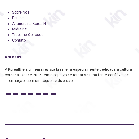
Sobre Nós
Equipe
Anuncie na KoreaIN
Midia Kit
Trabalhe Conosco
Contato
KoreaIN
A KoreaIN é a primeira revista brasileira especialmente dedicada à cultura
coreana. Desde 2016 tem o objetivo de tornar-se uma fonte confiável de
informação, com um toque de diversão.