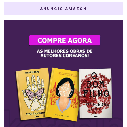
ANÚNCIO AMAZON