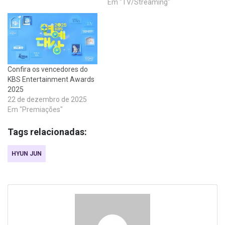
Em "TV/Streaming"
Confira os vencedores do
KBS Entertainment Awards
2025
22 de dezembro de 2025
Em "Premiações"
Tags relacionadas:
HYUN JUN