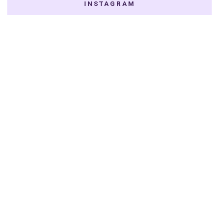
INSTAGRAM