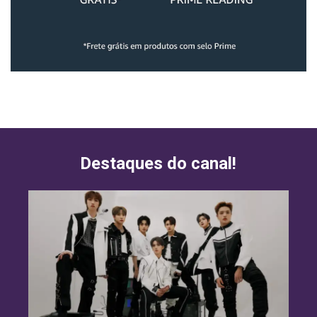
Destaques do canal!