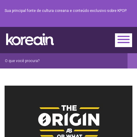
Sua principal fonte de cultura coreana e conteúdo exclusivo sobre KPOP.