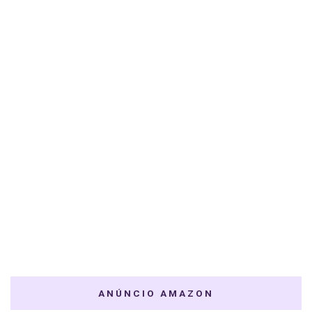
ANÚNCIO AMAZON