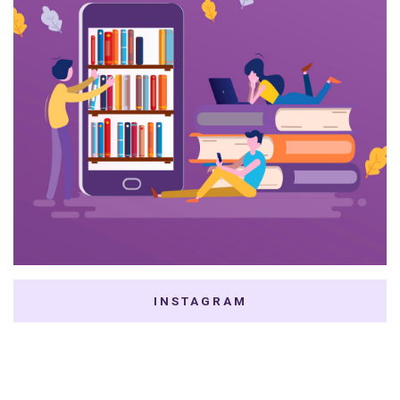
INSTAGRAM