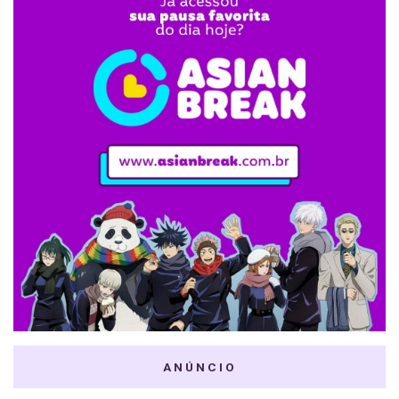
ANÚNCIO