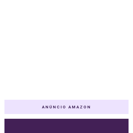
ANÚNCIO AMAZON