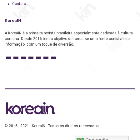
Contato
KoreaIN
A KoreaIN é a primeira revista brasileira especialmente dedicada à cultura
coreana. Desde 2016 tem o objetivo de tornar-se uma fonte confiável de
informação, com um toque de diversão.
© 2016 - 2021 - KoreaIN - Todos os direitos reservados.