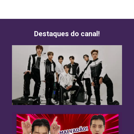
Destaques do canal!