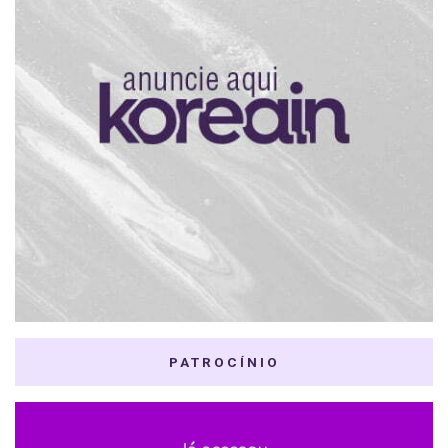
PATROCÍNIO