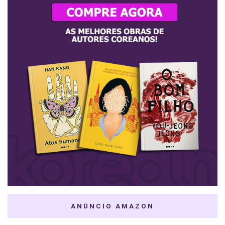
ANÚNCIO AMAZON