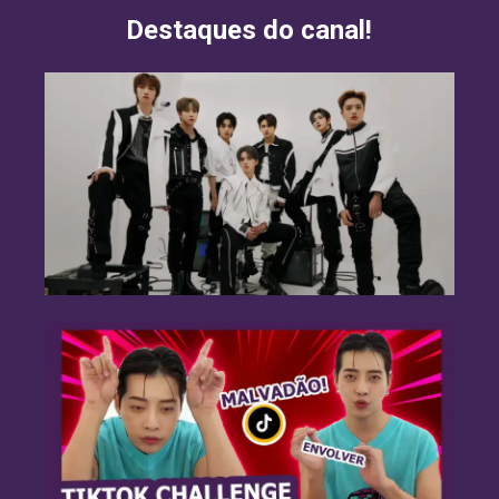
Destaques do canal!