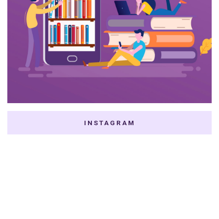
INSTAGRAM