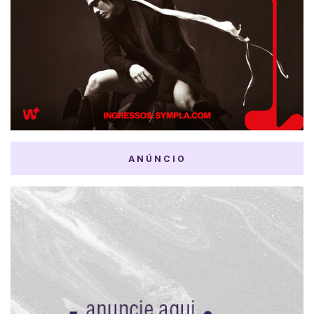
ANÚNCIO