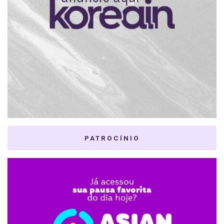
PATROCÍNIO