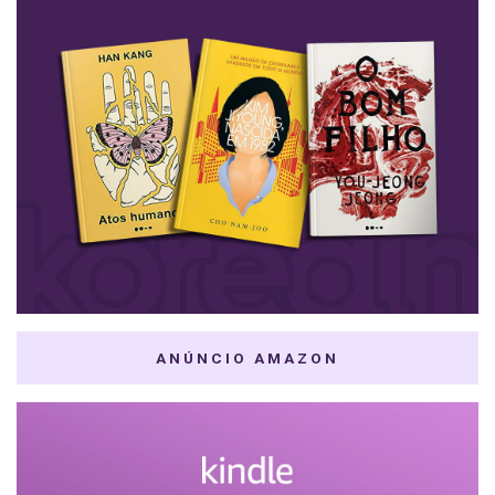
ANÚNCIO AMAZON