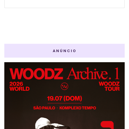
ANÚNCIO