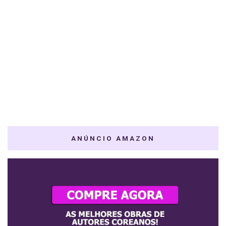
ANÚNCIO AMAZON