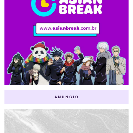
ANÚNCIO