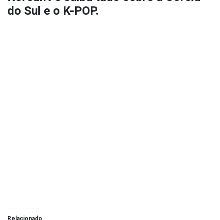
do Sul e o K-POP.
Relacionado