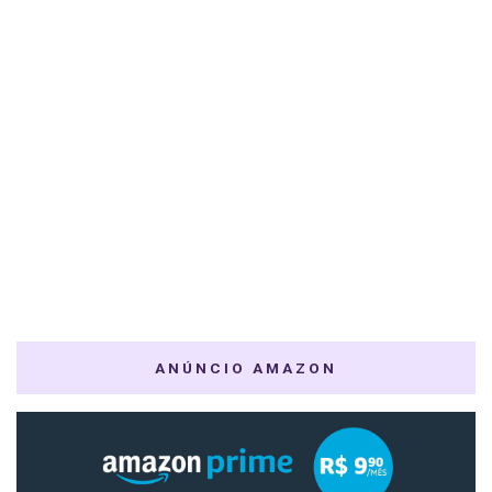
ANÚNCIO AMAZON