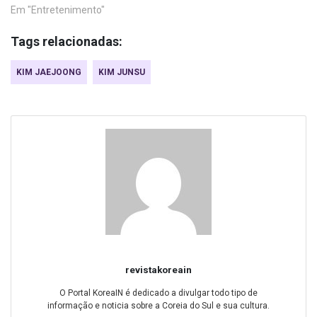
Em "Entretenimento"
Tags relacionadas:
KIM JAEJOONG
KIM JUNSU
revistakoreain
O Portal KoreaIN é dedicado a divulgar todo tipo de
informação e noticia sobre a Coreia do Sul e sua cultura.