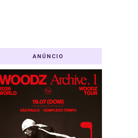
ANÚNCIO