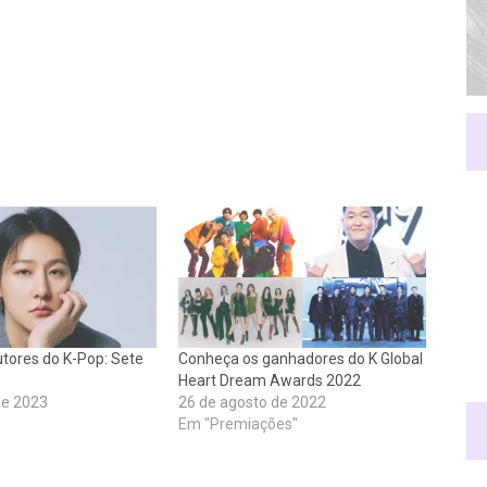
utores do K-Pop: Sete
Conheça os ganhadores do K Global
Heart Dream Awards 2022
de 2023
26 de agosto de 2022
Em "Premiações"