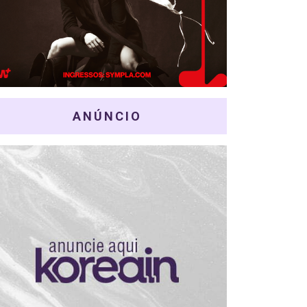
ANÚNCIO