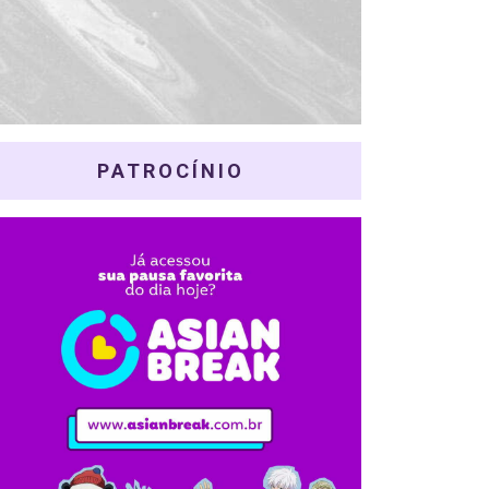
PATROCÍNIO