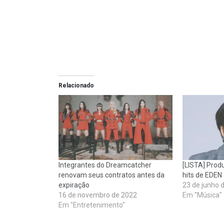
Relacionado
Integrantes do Dreamcatcher
[LISTA] Prod
renovam seus contratos antes da
hits de EDEN
expiração
23 de junho 
16 de novembro de 2022
Em "Música"
Em "Entretenimento"