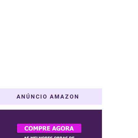
ANÚNCIO AMAZON