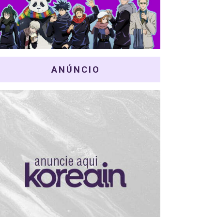
ANÚNCIO