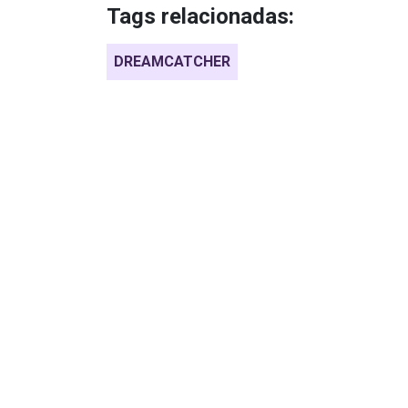
Tags relacionadas:
DREAMCATCHER