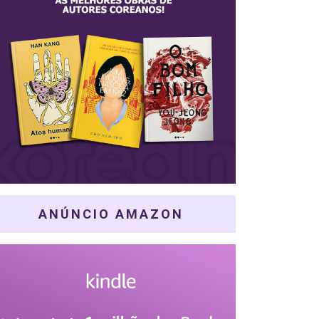
ANÚNCIO AMAZON