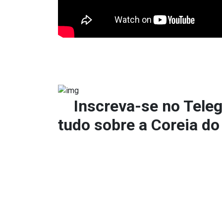
Inscreva-se no
Tele
tudo sobre a Coreia do