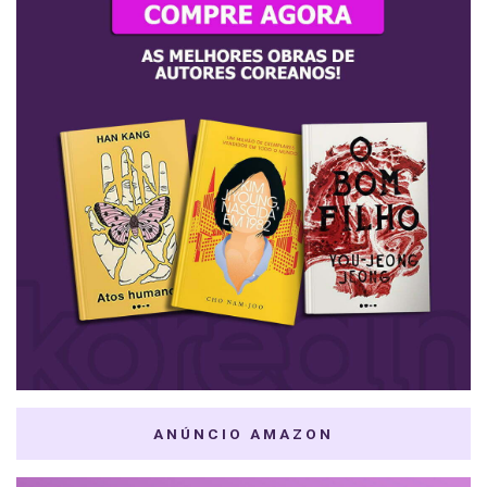
ANÚNCIO AMAZON