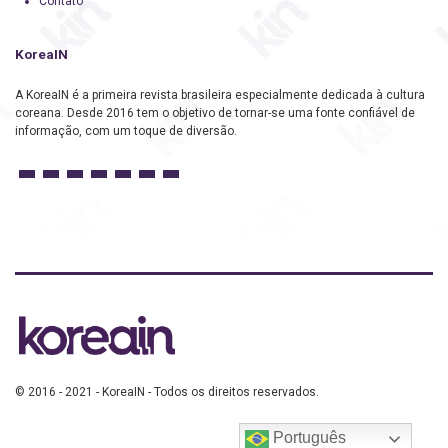
Contato
KoreaIN
A KoreaIN é a primeira revista brasileira especialmente dedicada à cultura
coreana. Desde 2016 tem o objetivo de tornar-se uma fonte confiável de
informação, com um toque de diversão.
© 2016 - 2021 - KoreaIN - Todos os direitos reservados.
Português