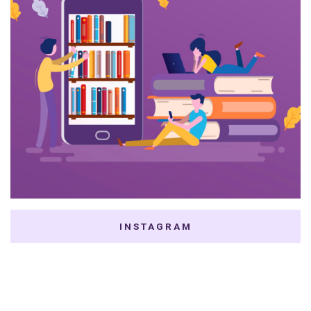
INSTAGRAM