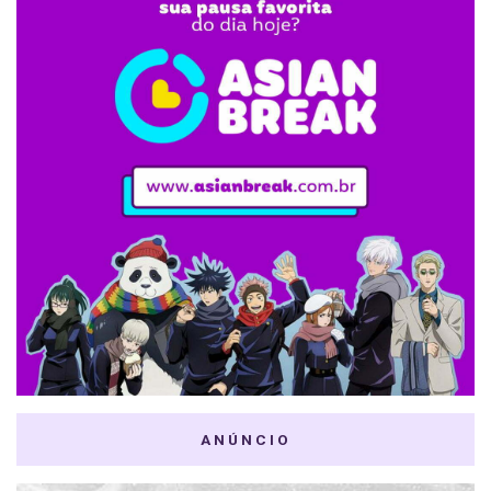
ANÚNCIO