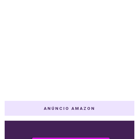
ANÚNCIO AMAZON