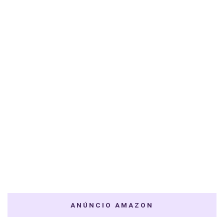
ANÚNCIO AMAZON