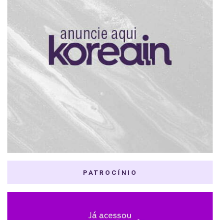
PATROCÍNIO