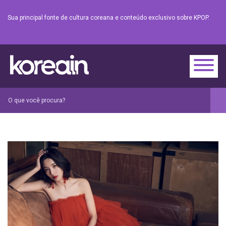
Sua principal fonte de cultura coreana e conteúdo exclusivo sobre KPOP.