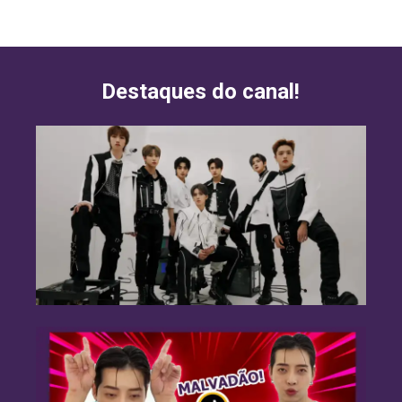
Destaques do canal!