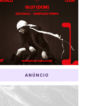
ANÚNCIO