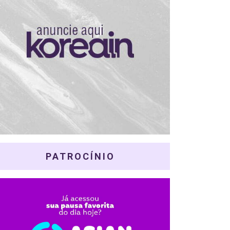
PATROCÍNIO