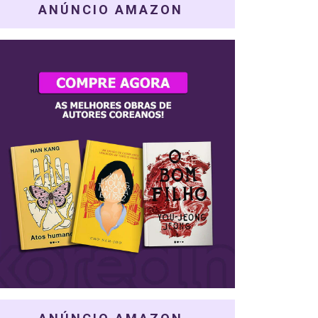
ANÚNCIO AMAZON