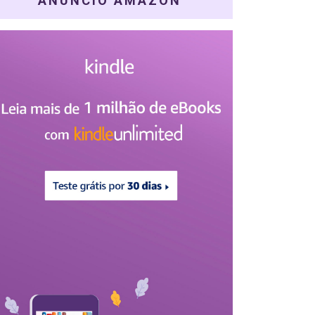
ANÚNCIO AMAZON