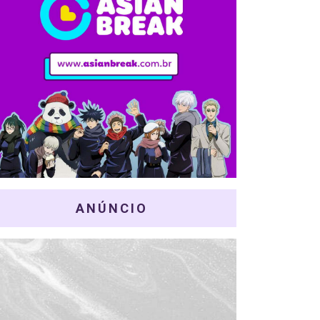
ANÚNCIO