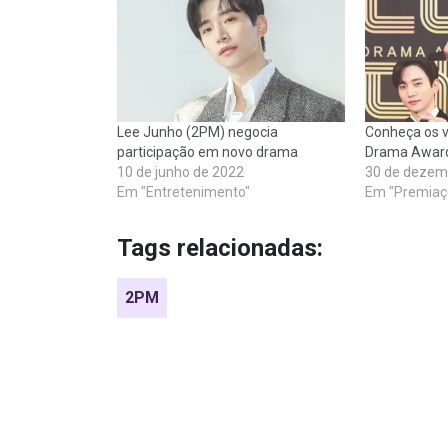
Lee Junho (2PM) negocia
Conheça os 
participação em novo drama
Drama Award
10 de junho de 2022
30 de dezem
Em "Entretenimento"
Em "Premiaç
Tags relacionadas:
2PM