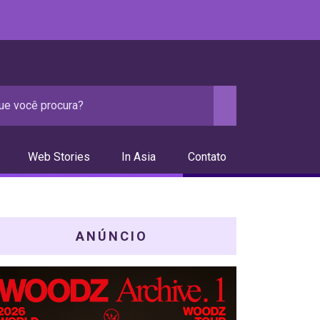
Web Stories
In Asia
Contato
ANÚNCIO