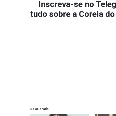
Inscreva-se no
Tele
tudo sobre a Coreia do
Relacionado