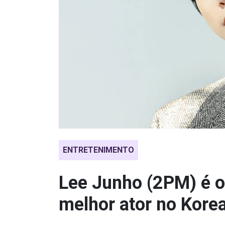
ENTRETENIMENTO
Lee Junho (2PM) é o
melhor ator no Kore