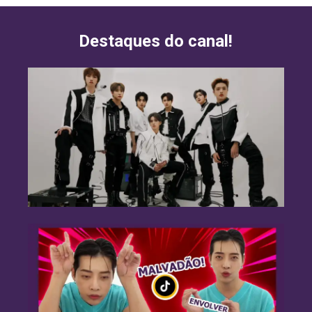
Destaques do canal!