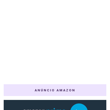
ANÚNCIO AMAZON