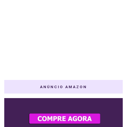
ANÚNCIO AMAZON