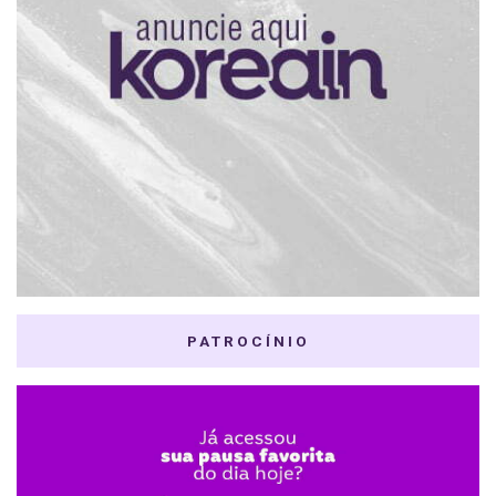
PATROCÍNIO