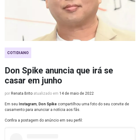
COTIDIANO
Don Spike anuncia que irá se
casar em junho
por
Renata Brito
atualizado em
14 de maio de 2022
Em seu
Instagram
,
Don Spike
compartilhou uma foto do seu convite de
casamento para anunciar a notícia aos fãs.
Confira a postagem do anúncio em seu perfil: