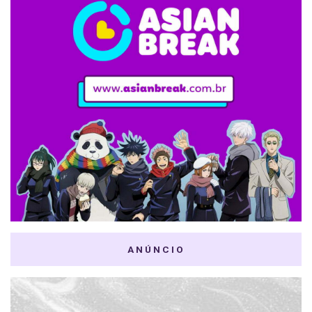
ANÚNCIO