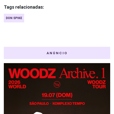
Tags relacionadas:
DON SPIKE
ANÚNCIO