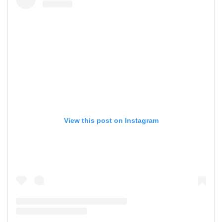
View this post on Instagram