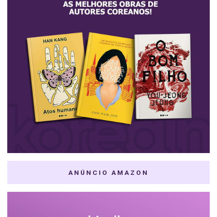
ANÚNCIO AMAZON