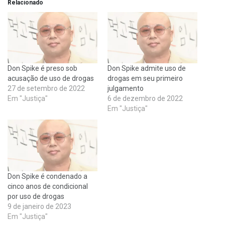
Relacionado
Don Spike é preso sob
Don Spike admite uso de
acusação de uso de drogas
drogas em seu primeiro
27 de setembro de 2022
julgamento
Em "Justiça"
6 de dezembro de 2022
Em "Justiça"
Don Spike é condenado a
cinco anos de condicional
por uso de drogas
9 de janeiro de 2023
Em "Justiça"