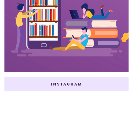
INSTAGRAM