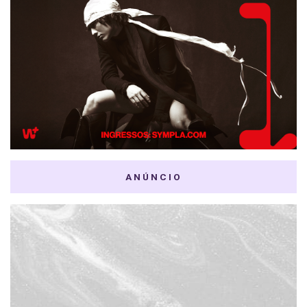
ANÚNCIO