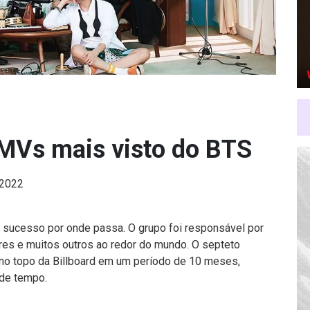
MVs mais visto do BTS
 2022
 sucesso por onde passa. O grupo foi responsável por
es e muitos outros ao redor do mundo. O septeto
 no topo da Billboard em um período de 10 meses,
 de tempo.