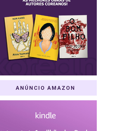
ANÚNCIO AMAZON