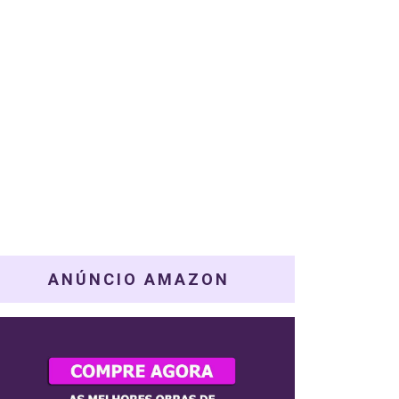
ANÚNCIO AMAZON