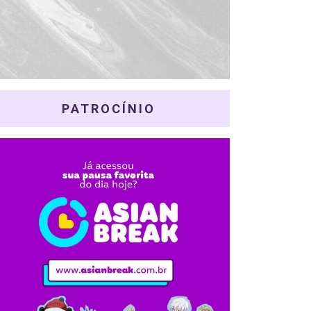
PATROCÍNIO