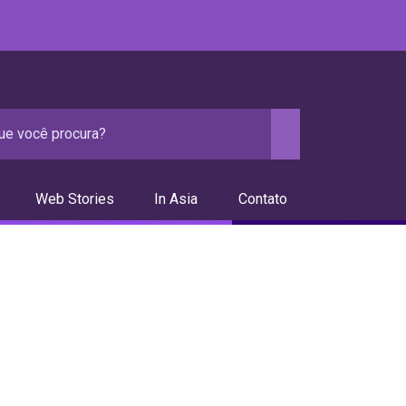
Web Stories
In Asia
Contato