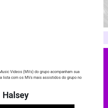
 Music Videos (MVs) do grupo acompanham sua
a lista com os MVs mais assistidos do grupo no
. Halsey