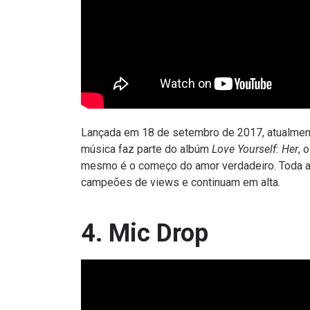
Lançada em 18 de setembro de 2017, atualmen
música faz parte do albúm
Love Yourself: Her
, 
mesmo é o começo do amor verdadeiro. Toda a 
campeões de views e continuam em alta.
4. Mic Drop