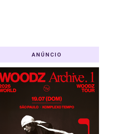
ANÚNCIO