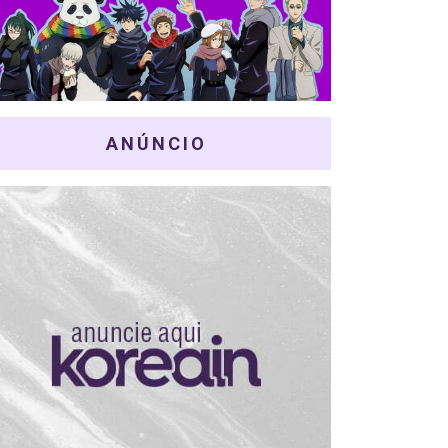
ANÚNCIO