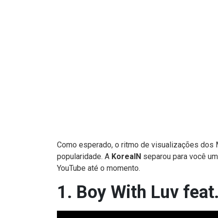
Como esperado, o ritmo de visualizações dos
popularidade. A
KoreaIN
separou para você um
YouTube até o momento.
1. Boy With Luv feat