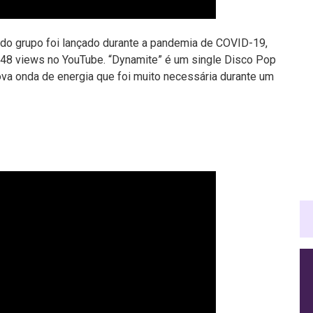
 do grupo foi lançado durante a pandemia de COVID-19,
48 views no YouTube. “Dynamite” é um single Disco Pop
ova onda de energia que foi muito necessária durante um