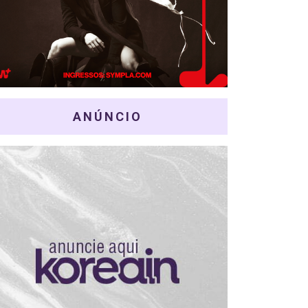
ANÚNCIO