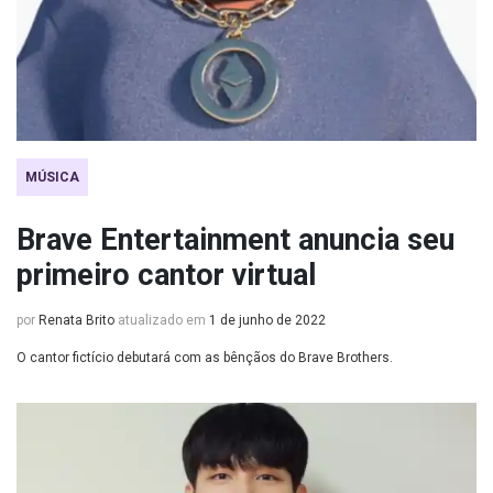
MÚSICA
Brave Entertainment anuncia seu
primeiro cantor virtual
por
Renata Brito
atualizado em
1 de junho de 2022
O cantor fictício debutará com as bênçãos do Brave Brothers.