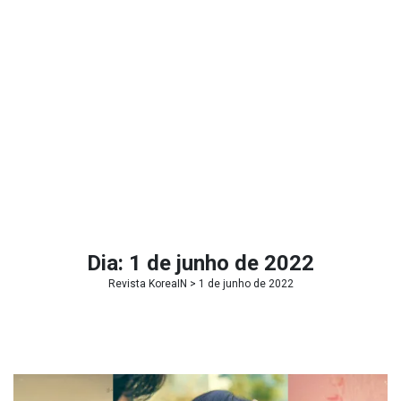
Dia:
1 de junho de 2022
Revista KoreaIN
> 1 de junho de 2022