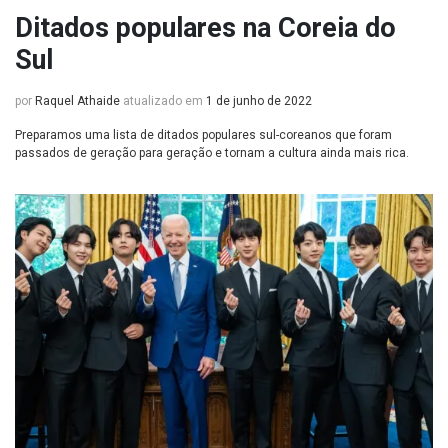
Ditados populares na Coreia do
Sul
por
Raquel Athaide
atualizado em
1 de junho de 2022
Preparamos uma lista de ditados populares sul-coreanos que foram
passados de geração para geração e tornam a cultura ainda mais rica.