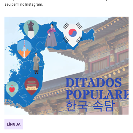
seu perfil no Instagram.
LÍNGUA