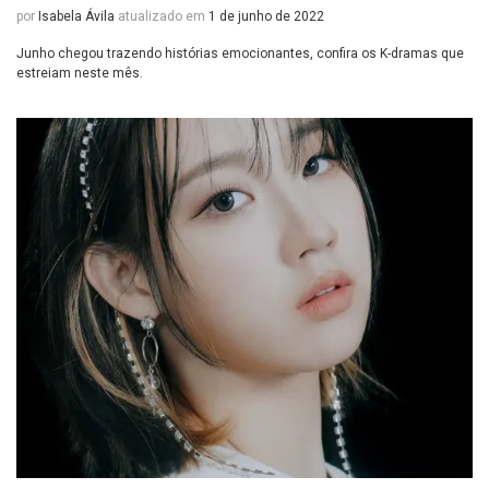
por
Isabela Ávila
atualizado em
1 de junho de 2022
Junho chegou trazendo histórias emocionantes, confira os K-dramas que
estreiam neste mês.