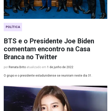
POLÍTICA
BTS e o Presidente Joe Biden
comentam encontro na Casa
Branca no Twitter
por
Renata Brito
atualizado em
1 de junho de 2022
O grupo e o presidente estadunidense se reuniram neste dia 31.