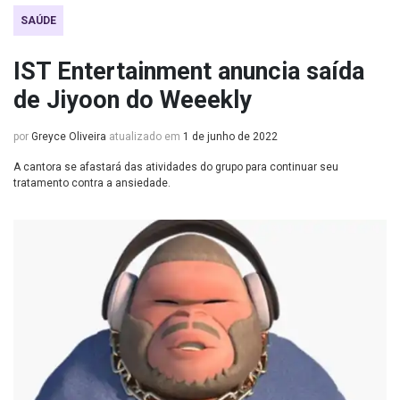
SAÚDE
IST Entertainment anuncia saída
de Jiyoon do Weeekly
por
Greyce Oliveira
atualizado em
1 de junho de 2022
A cantora se afastará das atividades do grupo para continuar seu
tratamento contra a ansiedade.