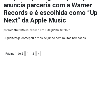
anuncia parceria com a Warner
Records e é escolhida como “Up
Next” da Apple Music
por
Renata Brito
atualizado em
1 de junho de 2022
O quarteto já começou o mês de junho com muitas novidades.
Página 1 de 2
1
2
»