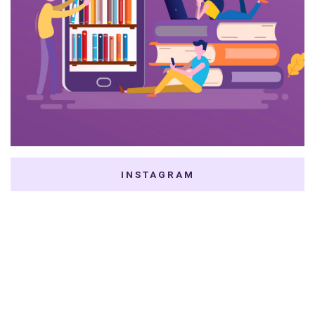
INSTAGRAM