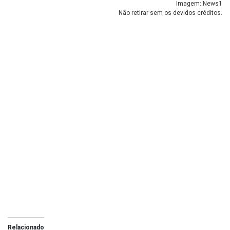
Imagem: News1
Não retirar sem os devidos créditos.
Relacionado