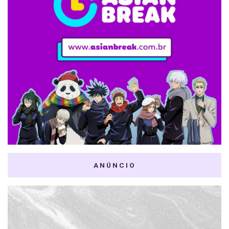
ANÚNCIO