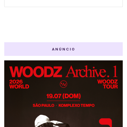
ANÚNCIO