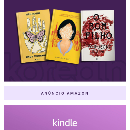
ANÚNCIO AMAZON