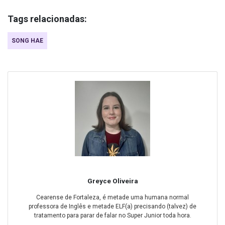
Tags relacionadas:
SONG HAE
Greyce Oliveira
Cearense de Fortaleza, é metade uma humana normal
professora de Inglês e metade ELF(a) precisando (talvez) de
tratamento para parar de falar no Super Junior toda hora.