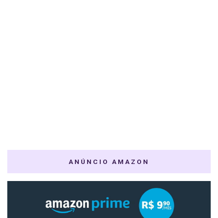
ANÚNCIO AMAZON