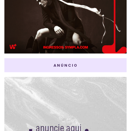
ANÚNCIO