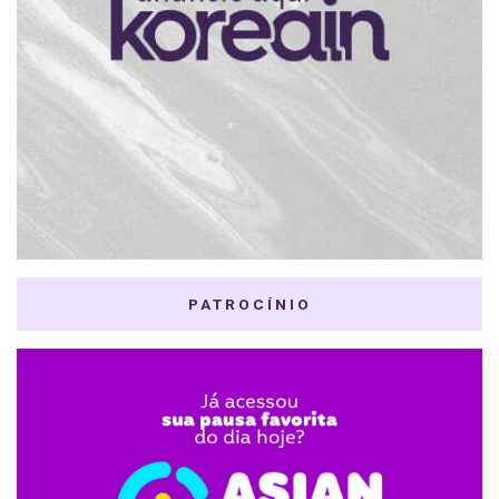
PATROCÍNIO