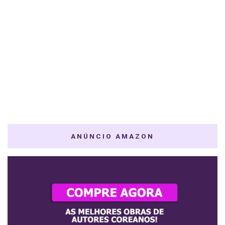
ANÚNCIO AMAZON