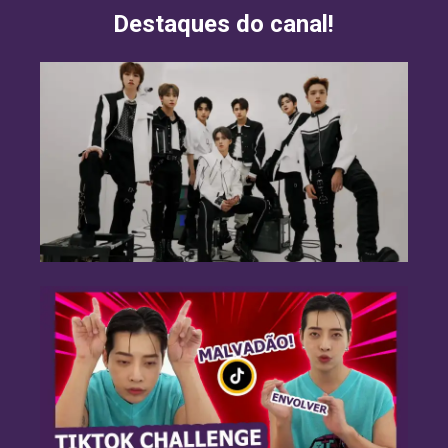
Destaques do canal!