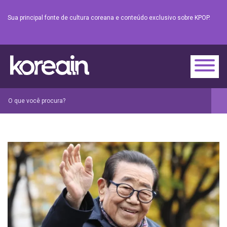
Sua principal fonte de cultura coreana e conteúdo exclusivo sobre KPOP.