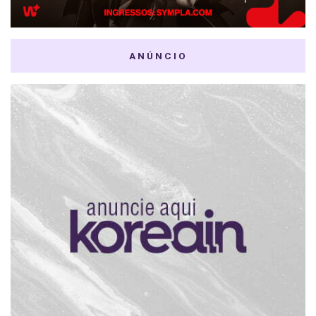
ANÚNCIO