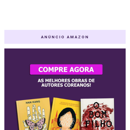
ANÚNCIO AMAZON