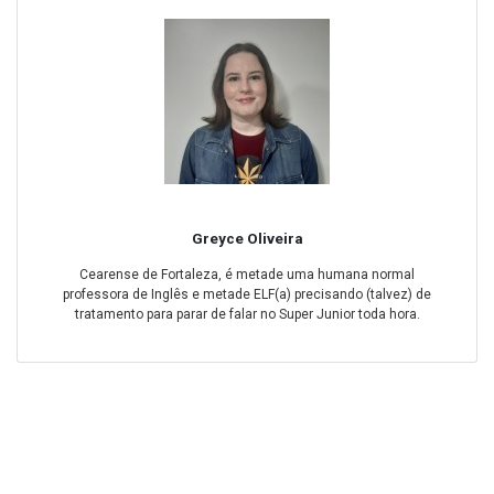
Greyce Oliveira
Cearense de Fortaleza, é metade uma humana normal
professora de Inglês e metade ELF(a) precisando (talvez) de
tratamento para parar de falar no Super Junior toda hora.