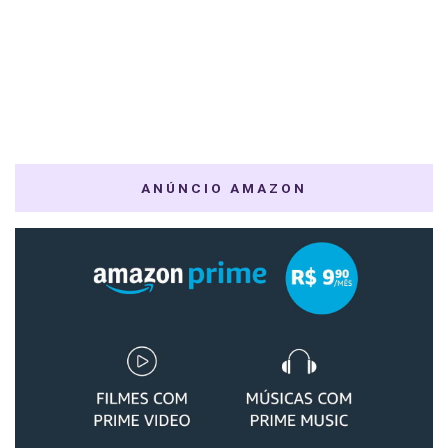
ANÚNCIO AMAZON