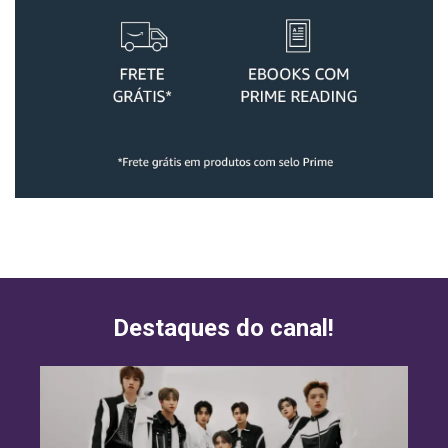
Destaques do canal!