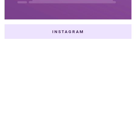
INSTAGRAM