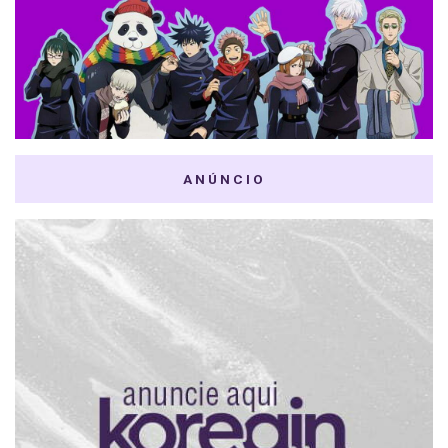
ANÚNCIO