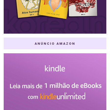
ANÚNCIO AMAZON