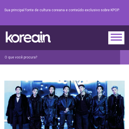
Sua principal fonte de cultura coreana e conteúdo exclusivo sobre KPOP.