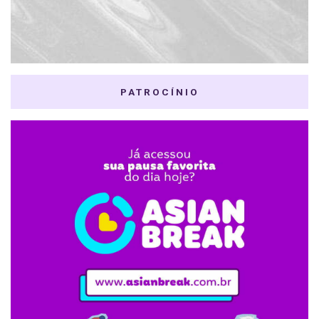
PATROCÍNIO