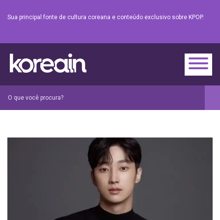
Sua principal fonte de cultura coreana e conteúdo exclusivo sobre KPOP.