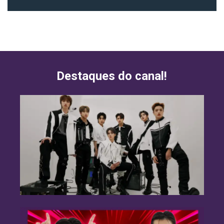
Destaques do canal!