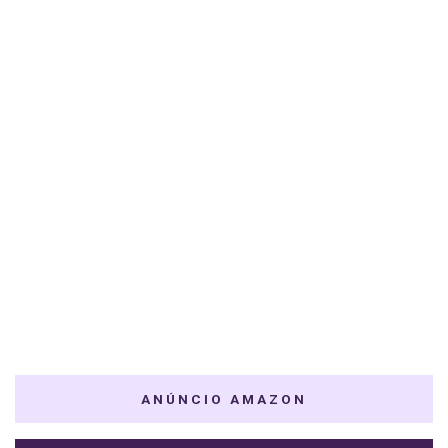
ANÚNCIO AMAZON