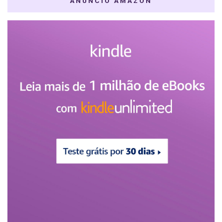
ANÚNCIO AMAZON