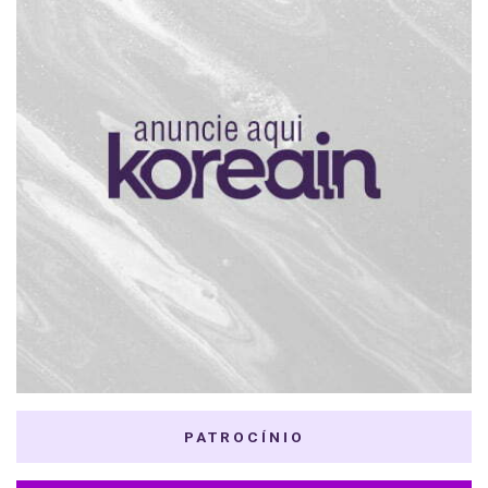
PATROCÍNIO