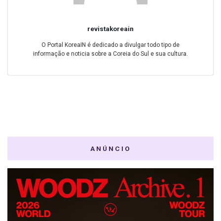
revistakoreain
O Portal KoreaIN é dedicado a divulgar todo tipo de
informação e noticia sobre a Coreia do Sul e sua cultura.
ANÚNCIO