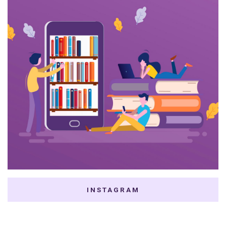
INSTAGRAM