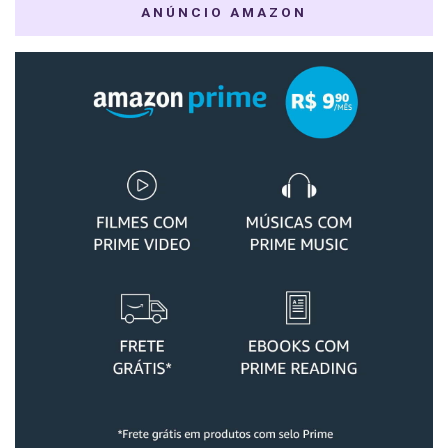
ANÚNCIO AMAZON