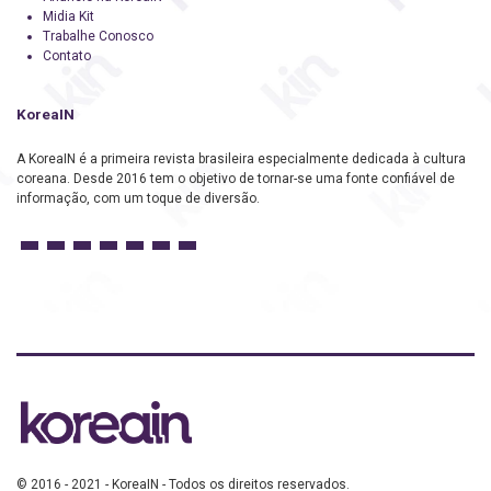
Midia Kit
Trabalhe Conosco
Contato
KoreaIN
A KoreaIN é a primeira revista brasileira especialmente dedicada à cultura
coreana. Desde 2016 tem o objetivo de tornar-se uma fonte confiável de
informação, com um toque de diversão.
© 2016 - 2021 - KoreaIN - Todos os direitos reservados.