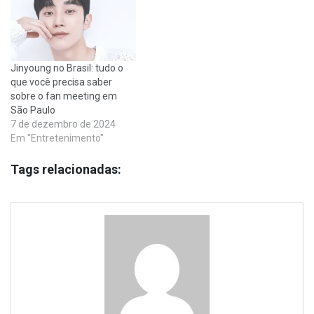
Jinyoung no Brasil: tudo o
que você precisa saber
sobre o fan meeting em
São Paulo
7 de dezembro de 2024
Em "Entretenimento"
Tags relacionadas: