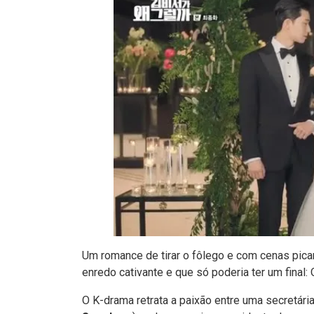
Um romance de tirar o fôlego e com cenas pica
enredo cativante e que só poderia ter um final
O K-drama retrata a paixão entre uma secretária