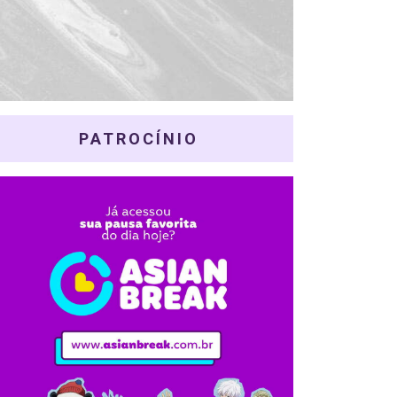
PATROCÍNIO