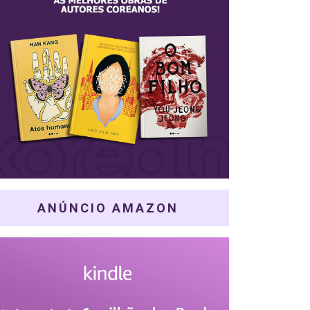
ANÚNCIO AMAZON