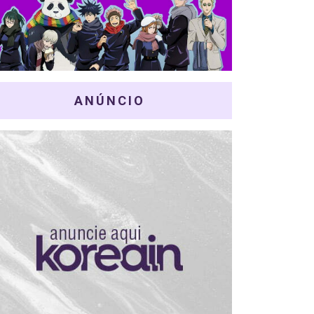
ANÚNCIO