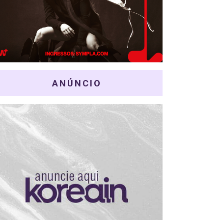
ANÚNCIO