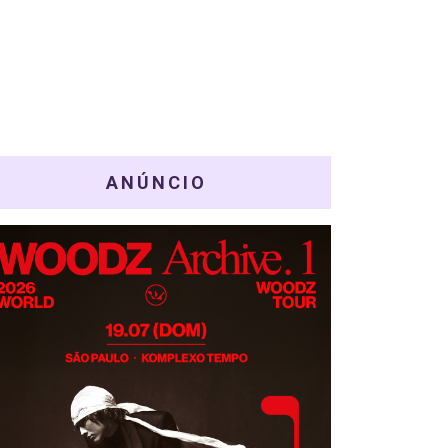
ANÚNCIO