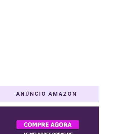
ANÚNCIO AMAZON