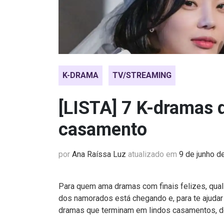
K-DRAMA
TV/STREAMING
[LISTA] 7 K-dramas
casamento
por
Ana Raíssa Luz
atualizado em
9 de junho d
Para quem ama dramas com finais felizes, qual 
dos namorados está chegando e, para te ajudar 
dramas que terminam em lindos casamentos, de 