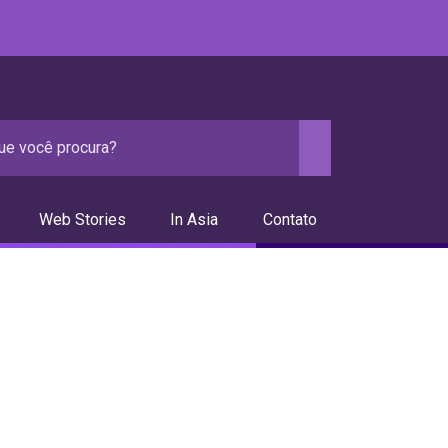
Web Stories
In Asia
Contato