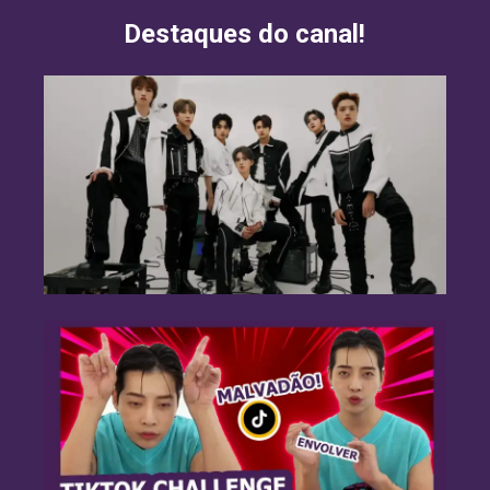
Destaques do canal!