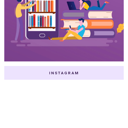
INSTAGRAM