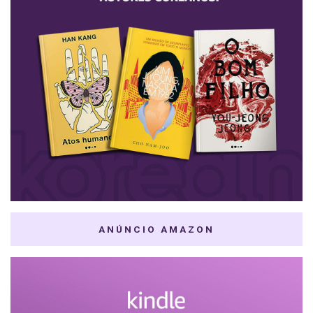
ANÚNCIO AMAZON