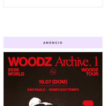
ANÚNCIO