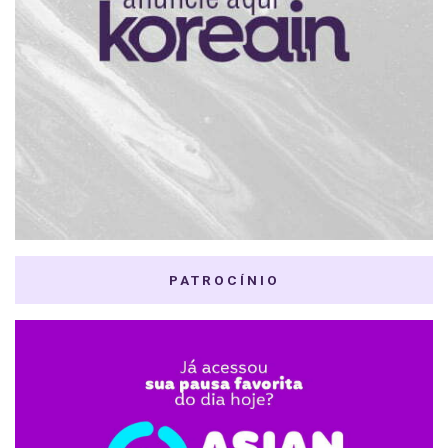
PATROCÍNIO