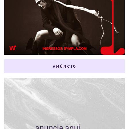
ANÚNCIO