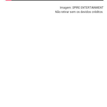
Imagem: SPIRE ENTERTAINMENT
Não retirar sem os devidos créditos.