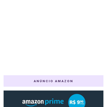
ANÚNCIO AMAZON