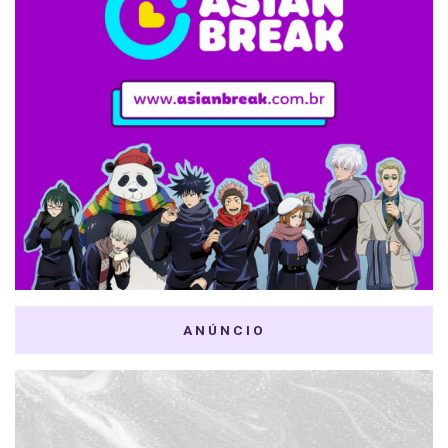
ANÚNCIO