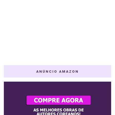
ANÚNCIO AMAZON