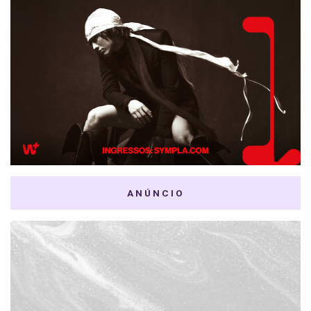
ANÚNCIO