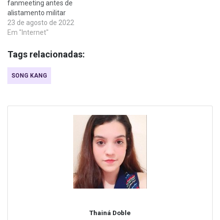
fanmeeting antes de
alistamento militar
23 de agosto de 2022
Em "Internet"
Tags relacionadas:
SONG KANG
Thainá Doble