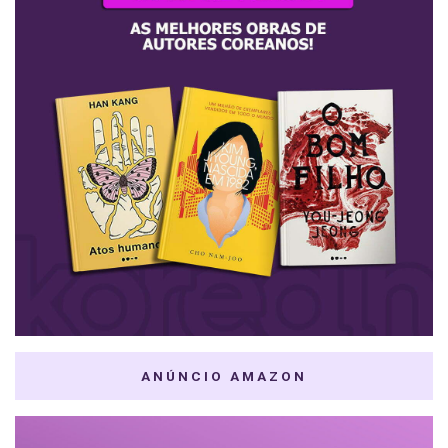
ANÚNCIO AMAZON