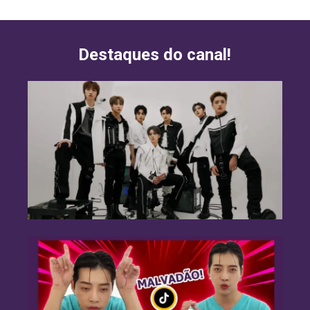
Destaques do canal!