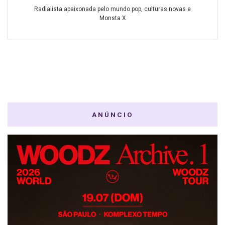
Radialista apaixonada pelo mundo pop, culturas novas e
Monsta X
ANÚNCIO