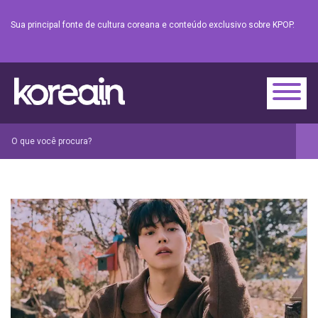
Sua principal fonte de cultura coreana e conteúdo exclusivo sobre KPOP.