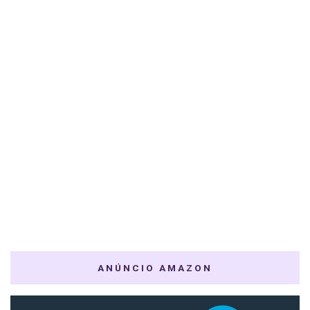
ANÚNCIO AMAZON