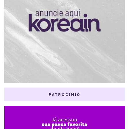
PATROCÍNIO