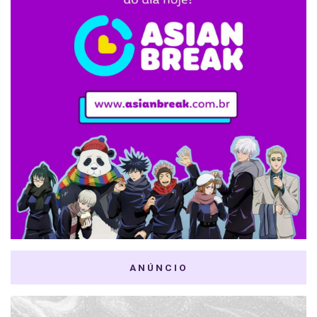
ANÚNCIO