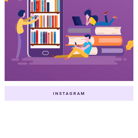
INSTAGRAM