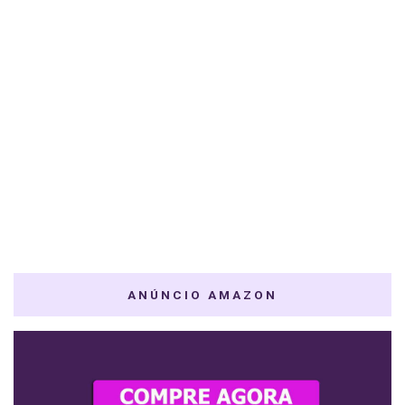
ANÚNCIO AMAZON