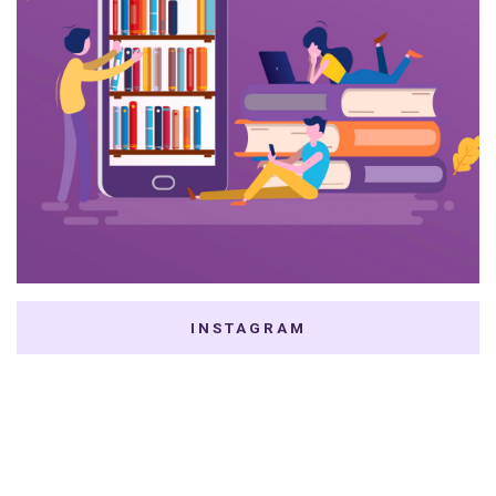
INSTAGRAM