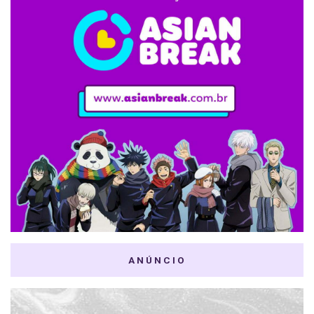
ANÚNCIO