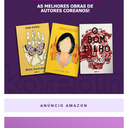
ANÚNCIO AMAZON