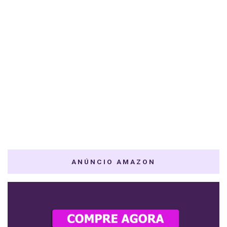
ANÚNCIO AMAZON