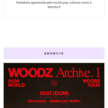
Radialista apaixonada pelo mundo pop, culturas novas e
Monsta X
ANÚNCIO