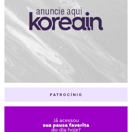
PATROCÍNIO