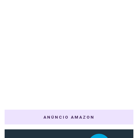
ANÚNCIO AMAZON