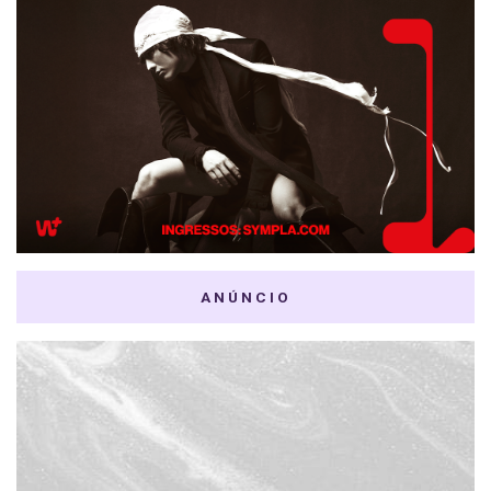
ANÚNCIO