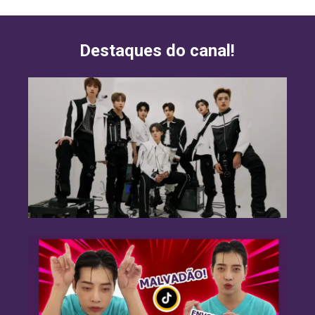
Destaques do canal!