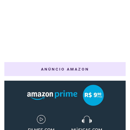
ANÚNCIO AMAZON