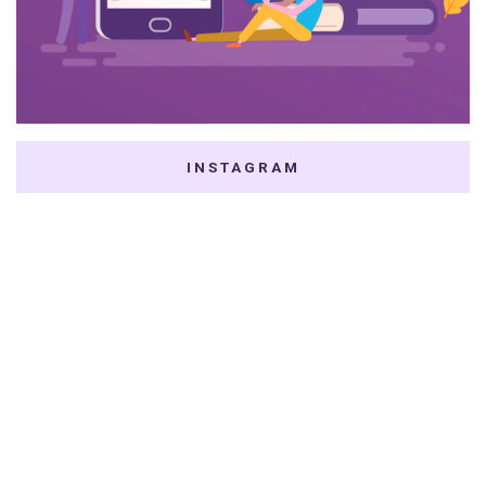
INSTAGRAM