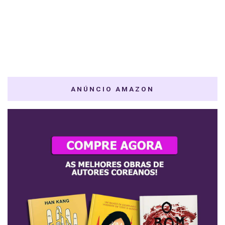
ANÚNCIO AMAZON