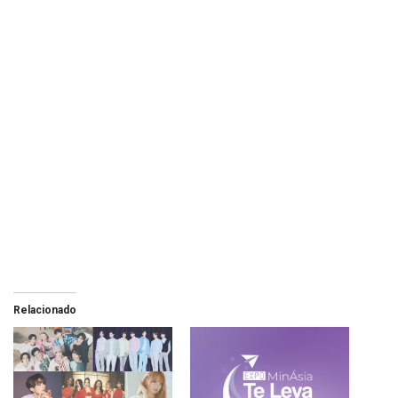
Relacionado