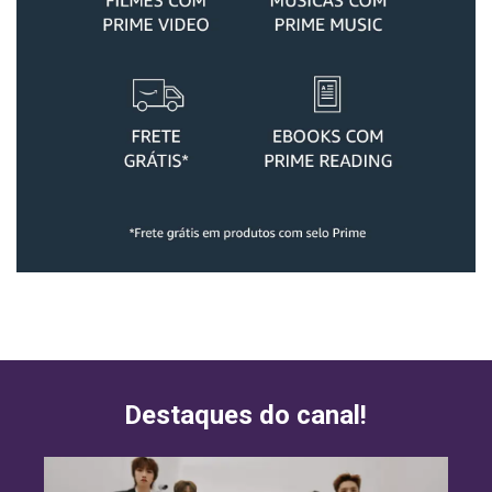
Destaques do canal!