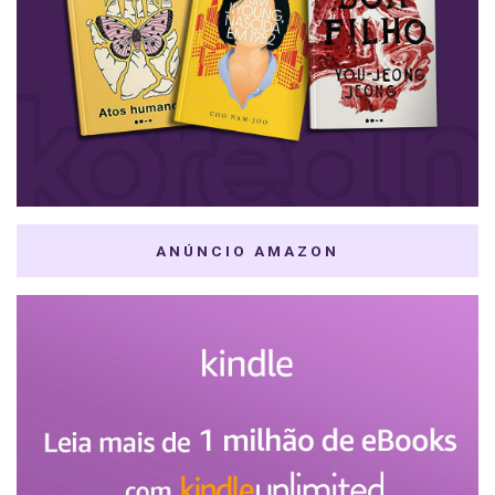
ANÚNCIO AMAZON