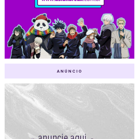
ANÚNCIO