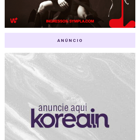
ANÚNCIO