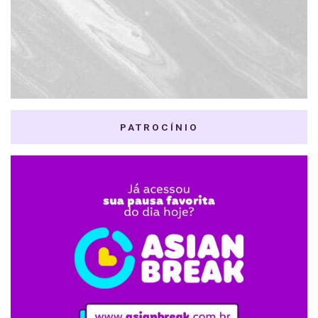
PATROCÍNIO