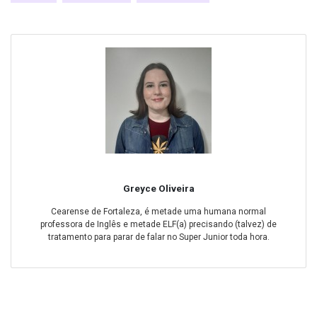
Greyce Oliveira
Cearense de Fortaleza, é metade uma humana normal
professora de Inglês e metade ELF(a) precisando (talvez) de
tratamento para parar de falar no Super Junior toda hora.