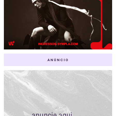
ANÚNCIO