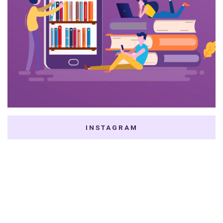
INSTAGRAM