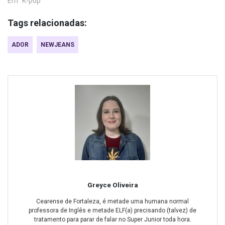
Em "K-pop"
Tags relacionadas:
ADOR
NEWJEANS
Greyce Oliveira
Cearense de Fortaleza, é metade uma humana normal
professora de Inglês e metade ELF(a) precisando (talvez) de
tratamento para parar de falar no Super Junior toda hora.