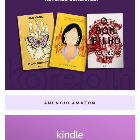
ANÚNCIO AMAZON