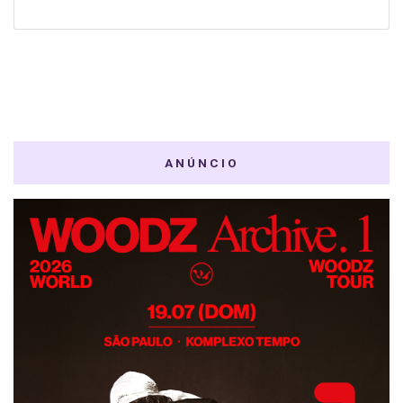
ANÚNCIO