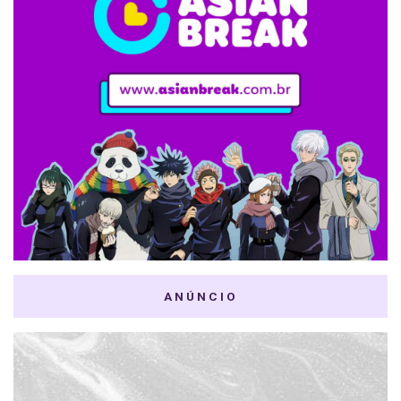
ANÚNCIO