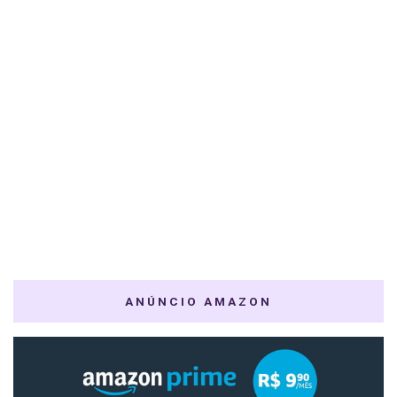
ANÚNCIO AMAZON