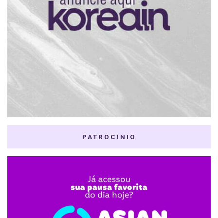
PATROCÍNIO