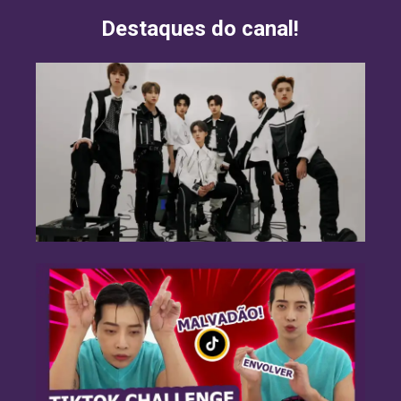
Destaques do canal!