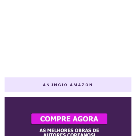
ANÚNCIO AMAZON