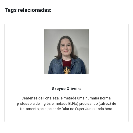
Tags relacionadas:
Greyce Oliveira
Cearense de Fortaleza, é metade uma humana normal
professora de Inglês e metade ELF(a) precisando (talvez) de
tratamento para parar de falar no Super Junior toda hora.