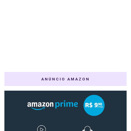
ANÚNCIO AMAZON