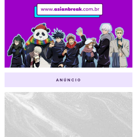
ANÚNCIO