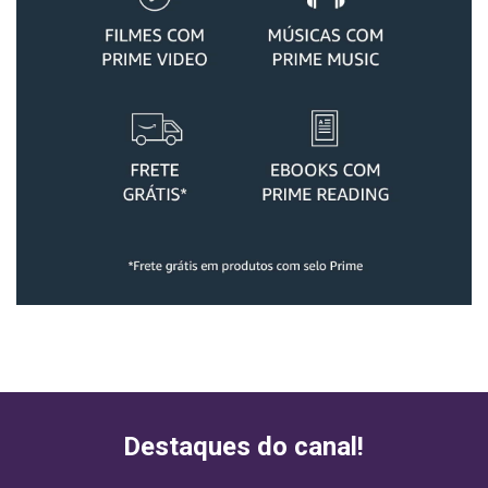
Destaques do canal!