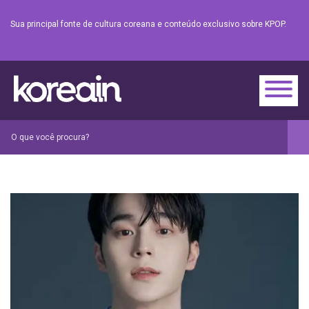
Sua principal fonte de cultura coreana e conteúdo exclusivo sobre KPOP.