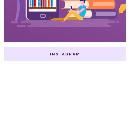
INSTAGRAM