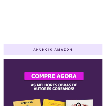
ANÚNCIO AMAZON