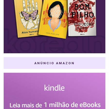
ANÚNCIO AMAZON