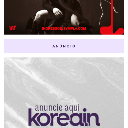
ANÚNCIO