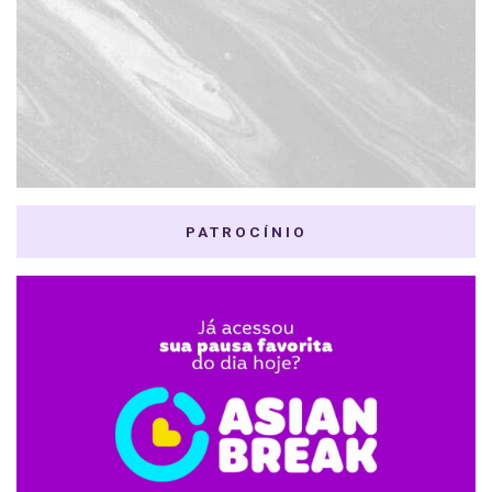
PATROCÍNIO