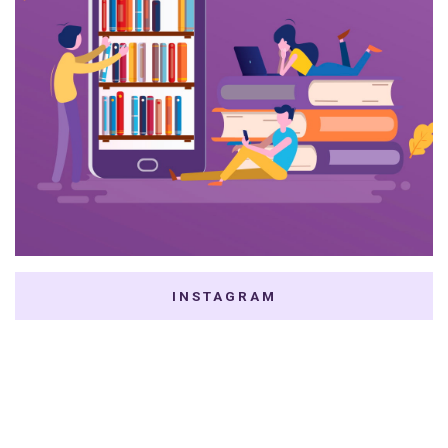
INSTAGRAM