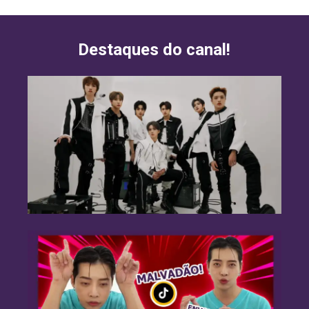
Destaques do canal!