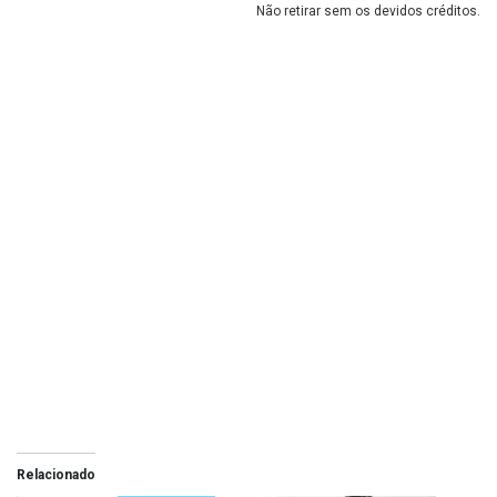
Não retirar sem os devidos créditos.
Relacionado