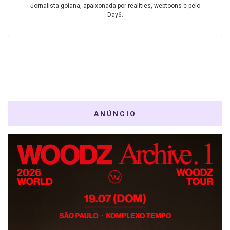
Jornalista goiana, apaixonada por realities, webtoons e pelo
Day6.
ANÚNCIO