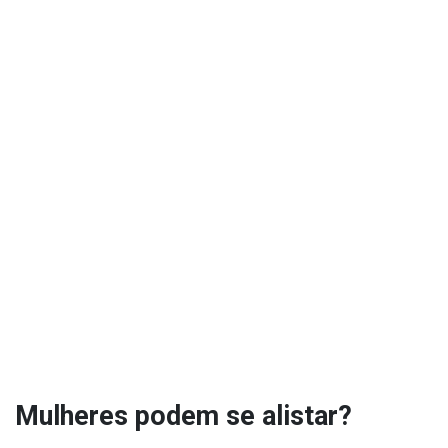
Mulheres podem se alistar?