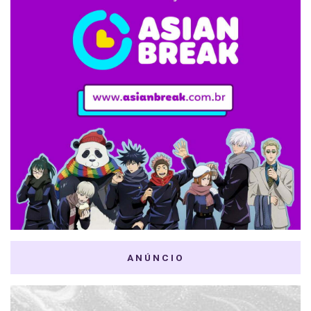
ANÚNCIO