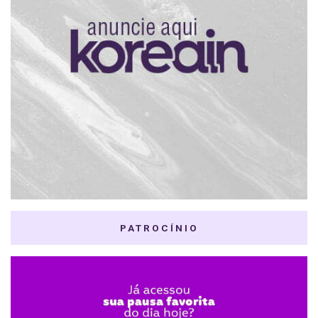
PATROCÍNIO