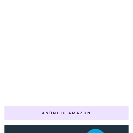
ANÚNCIO AMAZON