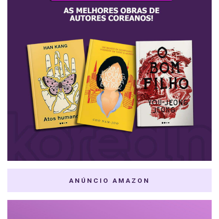
ANÚNCIO AMAZON