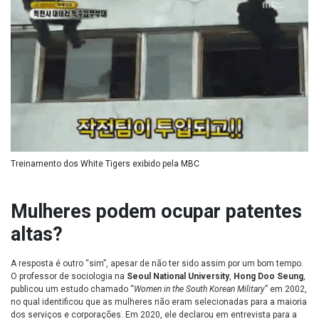
Treinamento dos White Tigers exibido pela MBC
Mulheres podem ocupar patentes
altas?
A resposta é outro “sim”, apesar de não ter sido assim por um bom tempo.
O professor de sociologia na
Seoul National University
,
Hong Doo Seung
,
publicou um estudo chamado “
Women in the South Korean Military
” em 2002,
no qual identificou que as mulheres não eram selecionadas para a maioria
dos serviços e corporações. Em 2020, ele declarou em entrevista para a