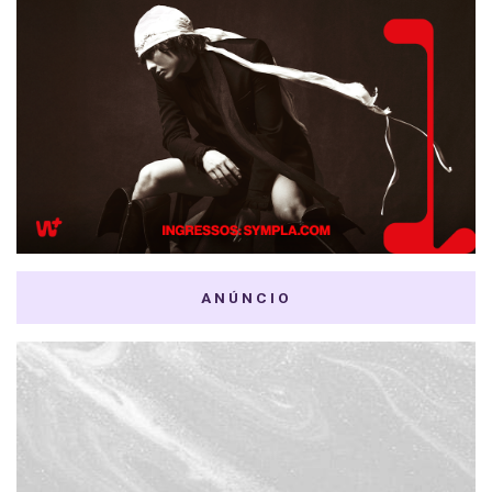
ANÚNCIO