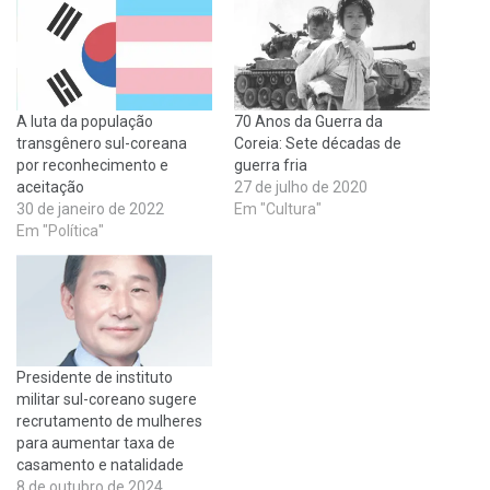
A luta da população
70 Anos da Guerra da
transgênero sul-coreana
Coreia: Sete décadas de
por reconhecimento e
guerra fria
aceitação
27 de julho de 2020
30 de janeiro de 2022
Em "Cultura"
Em "Política"
Presidente de instituto
militar sul-coreano sugere
recrutamento de mulheres
para aumentar taxa de
casamento e natalidade
8 de outubro de 2024