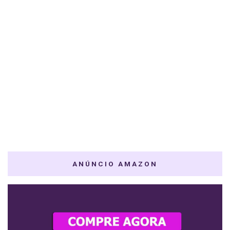
ANÚNCIO AMAZON